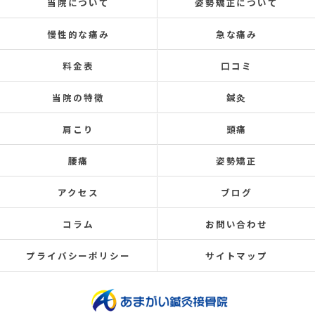
当院について
姿勢矯正について
慢性的な痛み
急な痛み
料金表
口コミ
当院の特徴
鍼灸
肩こり
頭痛
腰痛
姿勢矯正
アクセス
ブログ
コラム
お問い合わせ
プライバシーポリシー
サイトマップ