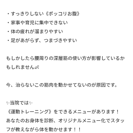
・すっきりしない《ポッコリお腹》
・家事や育児に集中できない
・体の疲れが溜まりやすい
・足があがらず、つまづきやすい
もしかしたら腰周りの深層筋の使い方が影響しているか
もしれません👶
今、治らないこの筋肉を動かせてないのが原因です。
✨当院では✨
《運動トレーニング》をできるメニューがあります！
あなたのお身体を診断、オリジナルメニュー化でスタッ
フが教えながら体を動かせます！！