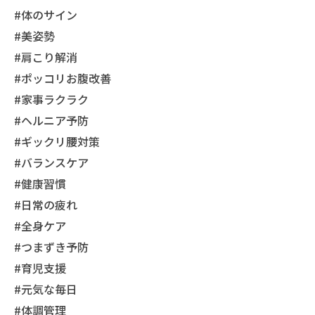
#体のサイン
#美姿勢
#肩こり解消
#ポッコリお腹改善
#家事ラクラク
#ヘルニア予防
#ギックリ腰対策
#バランスケア
#健康習慣
#日常の疲れ
#全身ケア
#つまずき予防
#育児支援
#元気な毎日
#体調管理