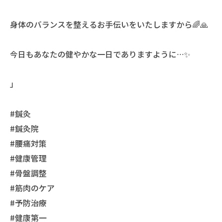
身体のバランスを整えるお手伝いをいたしますから🌈🙏
今日もあなたの健やかな一日でありますように…✨
」
#鍼灸
#鍼灸院
#腰痛対策
#健康管理
#骨盤調整
#筋肉のケア
#予防治療
#健康第一