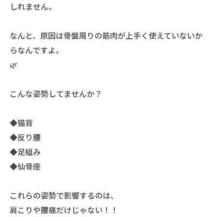
しれません。
なんと、原因は骨盤周りの筋肉が上手く使えていないか
らなんですよ。
🌿
こんな姿勢してませんか？
◆猫背
◆反り腰
◆足組み
◆仙骨座
これらの姿勢で影響するのは、
肩こりや腰痛だけじゃない！！