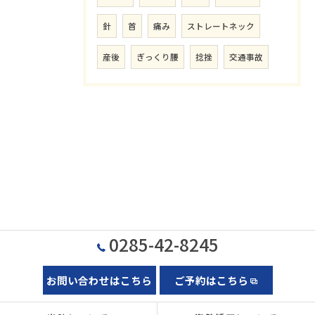
針
首
痛み
ストレートネック
産後
ぎっくり腰
捻挫
交通事故
0285-42-8245
お問い合わせはこちら
ご予約はこちら