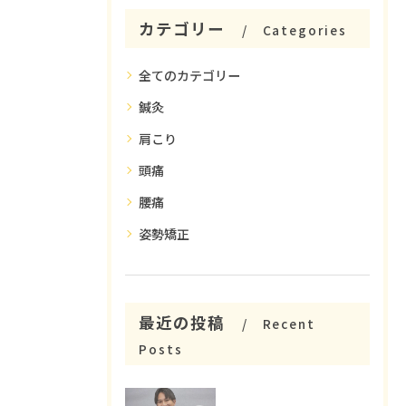
カテゴリー
Categories
全てのカテゴリー
鍼灸
肩こり
頭痛
腰痛
姿勢矯正
最近の投稿
Recent
Posts