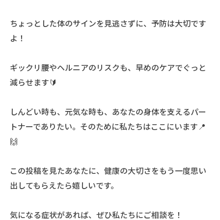
ちょっとした体のサインを見逃さずに、予防は大切です
よ！
ギックリ腰やヘルニアのリスクも、早めのケアでぐっと
減らせます🔰
しんどい時も、元気な時も、あなたの身体を支えるパー
トナーでありたい。そのために私たちはここにいます📍
🙌
この投稿を見たあなたに、健康の大切さをもう一度思い
出してもらえたら嬉しいです。
気になる症状があれば、ぜひ私たちにご相談を！