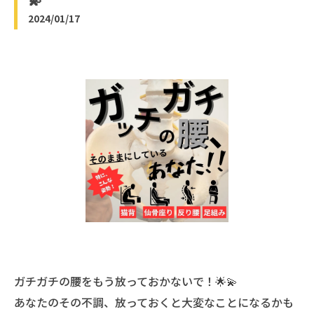
2024/01/17
ガチガチの腰をもう放っておかないで！🌟💫
あなたのその不調、放っておくと大変なことになるかも