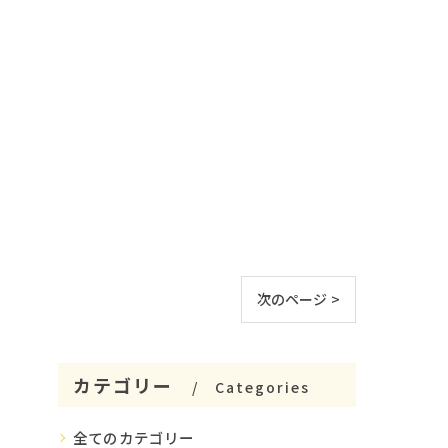
次のページ >
カテゴリー
Categories
全てのカテゴリー