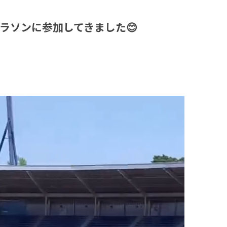
ラソンに参加してきました😊