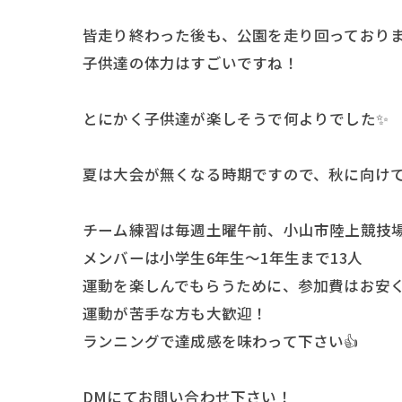
皆走り終わった後も、公園を走り回っておりま
子供達の体力はすごいですね！
とにかく子供達が楽しそうで何よりでした✨
夏は大会が無くなる時期ですので、秋に向けて
チーム練習は毎週土曜午前、小山市陸上競技場
メンバーは小学生6年生〜1年生まで13人
運動を楽しんでもらうために、参加費はお安
運動が苦手な方も大歓迎！
ランニングで達成感を味わって下さい👍
DMにてお問い合わせ下さい！