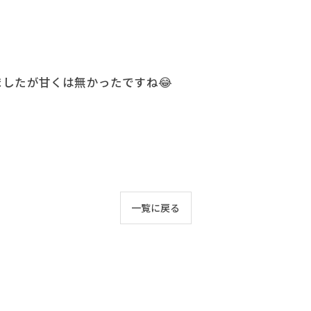
したが甘くは無かったですね😂
一覧に戻る