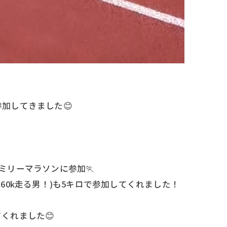
加してきました😊
ミリーマラソンに参加🏃
60k走る男！)も5キロで参加してくれました！
くれました😊