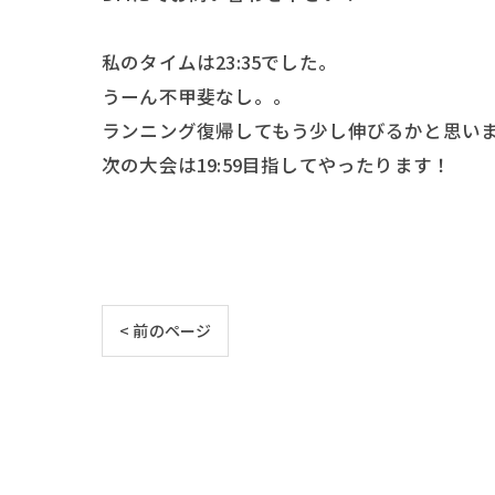
私のタイムは23:35でした。
うーん不甲斐なし。。
ランニング復帰してもう少し伸びるかと思いま
次の大会は19:59目指してやったります！
< 前のページ