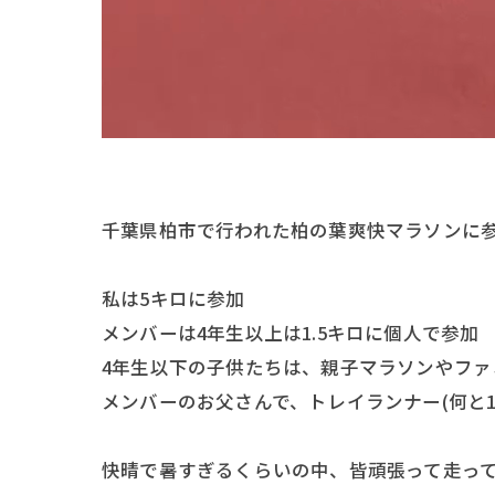
千葉県柏市で行われた柏の葉爽快マラソンに参
私は5キロに参加
メンバーは4年生以上は1.5キロに個人で参加
4年生以下の子供たちは、親子マラソンやファ
メンバーのお父さんで、トレイランナー(何と1
快晴で暑すぎるくらいの中、皆頑張って走って