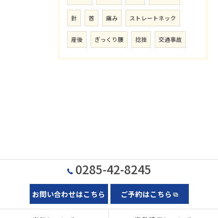
針
首
痛み
ストレートネック
産後
ぎっくり腰
捻挫
交通事故
0285-42-8245
お問い合わせはこちら
ご予約はこちら