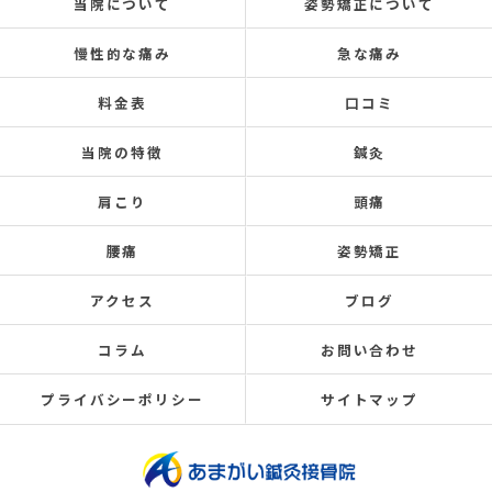
当院について
姿勢矯正について
慢性的な痛み
急な痛み
料金表
口コミ
当院の特徴
鍼灸
肩こり
頭痛
腰痛
姿勢矯正
アクセス
ブログ
コラム
お問い合わせ
プライバシーポリシー
サイトマップ