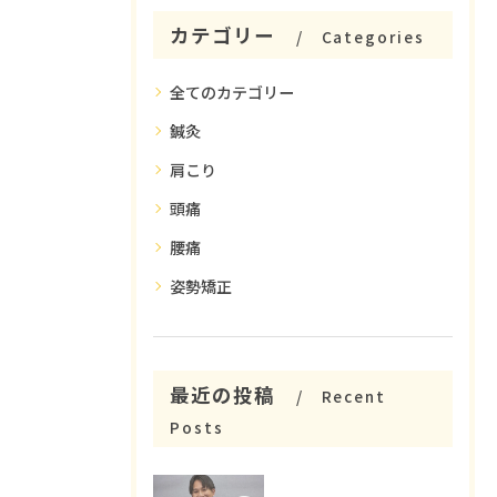
カテゴリー
Categories
全てのカテゴリー
鍼灸
肩こり
頭痛
腰痛
姿勢矯正
最近の投稿
Recent
Posts