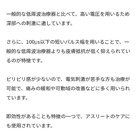
一般的な低周波治療器と比べて、高い電圧を用いるため
深部への刺激に適しています。
さらに、100μs以下の短いパルス幅を用いることで、一
般的な低周波治療器よりも皮膚抵抗が低く抑えられてい
るのが特徴です。
ピリピリ感が少ないので、電気刺激が苦手な方も治療が
可能で、痛みの緩和や可動域の改善などに多く用いられ
ています。
即効性があることも特徴の一つで、アスリートのケアに
も使用されています。