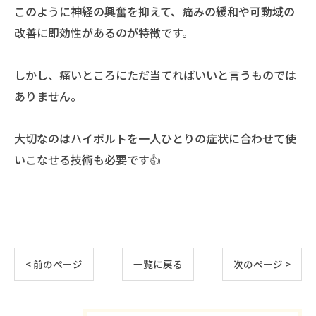
このように神経の興奮を抑えて、痛みの緩和や可動域の
改善に即効性があるのが特徴です。
しかし、痛いところにただ当てればいいと言うものでは
ありません。
大切なのはハイボルトを一人ひとりの症状に合わせて使
いこなせる技術も必要です👍
< 前のページ
一覧に戻る
次のページ >