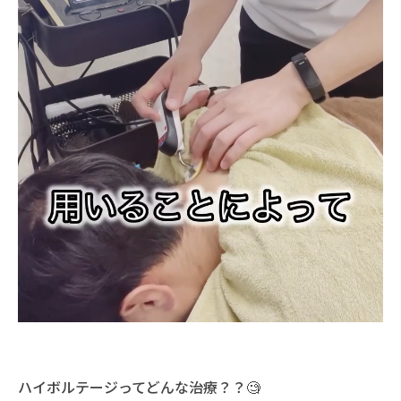
ハイボルテージってどんな治療？？🧐