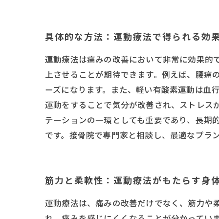
具体的な方法：運動療法で得られる効
運動療法は痛みの改善において非常に効果的
上させることが期待できます。例えば、腰痛
ーズになります。また、軽い有酸素運動は血行
運動をすることで気分が改善され、ストレス
テーションの一環としても重要であり、長期的
です。接骨院で専門家と相談し、最適なプラ
筋力と柔軟性：運動療法がもたらす身
運動療法は、痛みの改善だけでなく、筋力や
れ、痛みを感じにくくなることが分かっていま