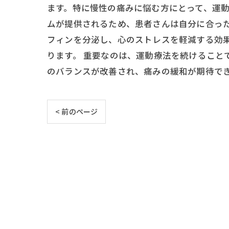
ます。特に慢性の痛みに悩む方にとって、運
ムが提供されるため、患者さんは自分に合った
フィンを分泌し、心のストレスを軽減する効
ります。 重要なのは、運動療法を続けること
のバランスが改善され、痛みの緩和が期待で
< 前のページ