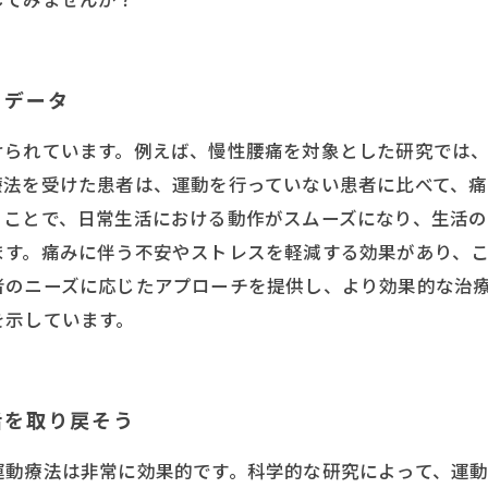
るデータ
けられています。例えば、慢性腰痛を対象とした研究では
法を受けた患者は、運動を行っていない患者に比べて、痛
ことで、日常生活における動作がスムーズになり、生活の
ます。痛みに伴う不安やストレスを軽減する効果があり、
者のニーズに応じたアプローチを提供し、より効果的な治
を示しています。
活を取り戻そう
運動療法は非常に効果的です。科学的な研究によって、運