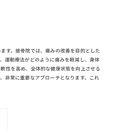
います。接骨院では、痛みの改善を目的とした
は、運動療法がどのように痛みを軽減し、身体
柔軟性を高め、全体的な健康状態を向上させる
め、非常に重要なアプローチとなります。これ