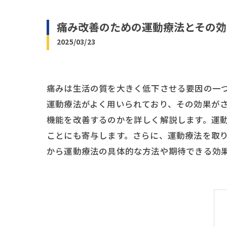
痛み改善のための運動療法とその効
2025/03/23
痛みは生活の質を大きく低下させる要因の一
運動療法がよく用いられており、その効果が
機能を改善するのかを詳しく解説します。運
ことにも寄与します。さらに、運動療法を取
から運動療法の具体的な方法や期待できる効