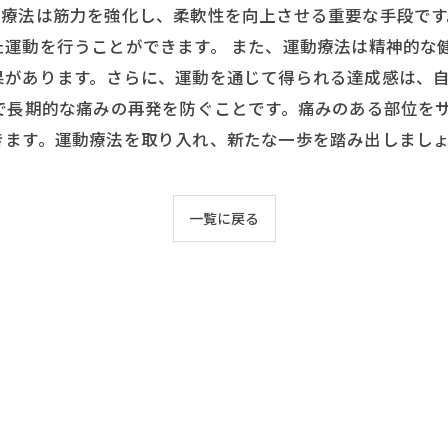
動療法は筋力を強化し、柔軟性を向上させる重要な手段で
運動を行うことができます。 また、運動療法は精神的な
果があります。さらに、運動を通じて得られる達成感は、
で長期的な痛みの再発を防ぐことです。痛みのある部位を
きます。運動療法を取り入れ、新たな一歩を踏み出しまし
一覧に戻る