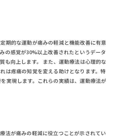
、定期的な運動が痛みの軽減と機能改善に有意
みの感覚が30%以上改善されたというデータ
質も向上します。 また、運動療法は心理的な
これは疼痛の知覚を変える助けとなります。特
療を実現します。これらの実績は、運動療法が
動療法が痛みの軽減に役立つことが示されてい