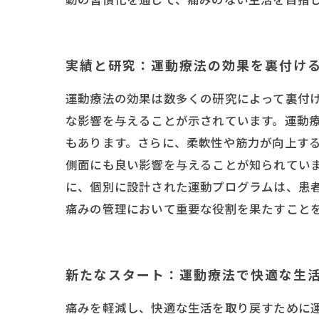
実績と研究：運動療法の効果を裏付け
運動療法の効果は数多くの研究によって裏付
な影響を与えることが示されています。運動療
もあります。さらに、柔軟性や筋力が向上する
側面にも良い影響を与えることが知られてい
に、個別に設計された運動プログラムは、患
痛みの管理において重要な役割を果たすこと
新たなスタート：運動療法で快適な生
痛みを軽減し、快適な生活を取り戻すために