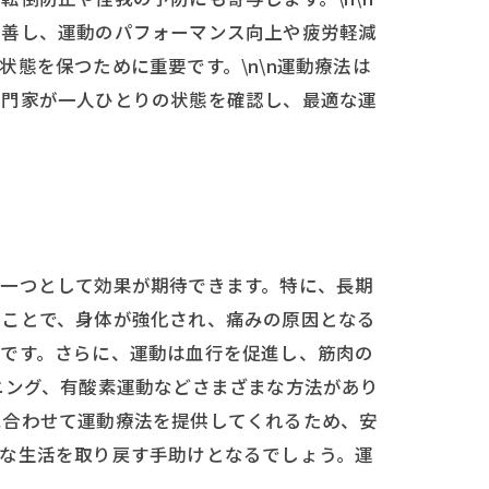
改善し、運動のパフォーマンス向上や疲労軽減
態を保つために重要です。\n\n運動療法は
専門家が一人ひとりの状態を確認し、最適な運
の一つとして効果が期待できます。特に、長期
ることで、身体が強化され、痛みの原因となる
効です。さらに、運動は血行を促進し、筋肉の
ニング、有酸素運動などさまざまな方法があり
に合わせて運動療法を提供してくれるため、安
康な生活を取り戻す手助けとなるでしょう。運