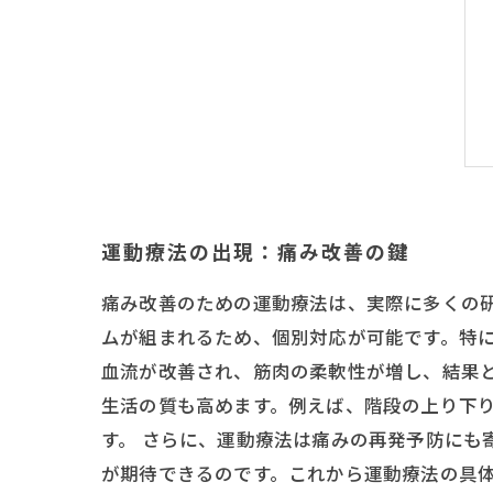
運動療法の出現：痛み改善の鍵
痛み改善のための運動療法は、実際に多くの
ムが組まれるため、個別対応が可能です。特
血流が改善され、筋肉の柔軟性が増し、結果
生活の質も高めます。例えば、階段の上り下
す。 さらに、運動療法は痛みの再発予防にも
が期待できるのです。これから運動療法の具