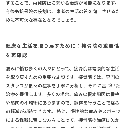
することで、再発防止に繋がる治療が可能になります。
今後も接骨院の役割は、患者の生活の質を向上させるた
めに不可欠な存在となるでしょう。
健康な生活を取り戻すために：接骨院の重要性
を再確認
痛みに悩む多くの人々にとって、接骨院は健康的な生活
を取り戻すための重要な施設です。接骨院では、専門の
スタッフが個々の症状を丁寧に分析し、それに基づいた
治療を提供します。多くの場合、痛みの根本原因は骨格
や筋肉の不均衡にありますので、調整を行うことで痛み
の軽減が期待できます。 特に、慢性的な痛みやスポーツ
による怪我に苦しむ方々にとって、接骨院の治療は欠か