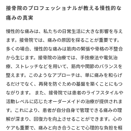
接骨院のプロフェッショナルが教える慢性的な
痛みの真実
慢性的な痛みは、私たちの日常生活に大きな影響を与え
ます。接骨院では、痛みの原因を探ることが重要です。
多くの場合、慢性的な痛みは筋肉の緊張や骨格の不整合
から生じます。接骨院の治療では、手技療法や電気治
療、ストレッチなどを用いて、筋肉や関節のバランスを
整えます。このようなアプローチは、単に痛みを和らげ
るだけでなく、再発を防ぐための基盤を築くことにもつ
ながります。 また、接骨院では患者のライフスタイルや
活動レベルに応じたオーダーメイドの治療が提供されま
す。これにより、患者が自分自身で管理できる痛みの理
解が深まり、回復力を向上させることができます。心の
ケアも重要で、痛みと向き合うことで心理的な負担を軽