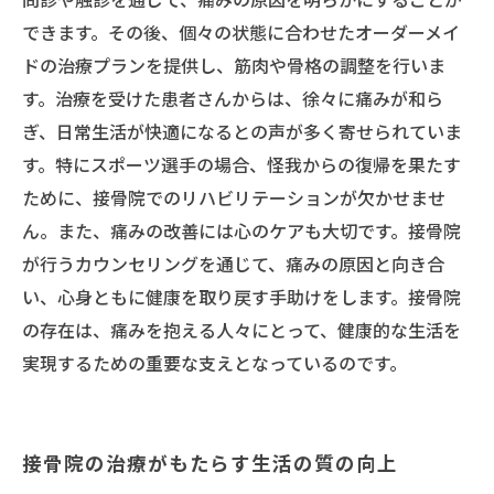
できます。その後、個々の状態に合わせたオーダーメイ
ドの治療プランを提供し、筋肉や骨格の調整を行いま
す。治療を受けた患者さんからは、徐々に痛みが和ら
ぎ、日常生活が快適になるとの声が多く寄せられていま
す。特にスポーツ選手の場合、怪我からの復帰を果たす
ために、接骨院でのリハビリテーションが欠かせませ
ん。また、痛みの改善には心のケアも大切です。接骨院
が行うカウンセリングを通じて、痛みの原因と向き合
い、心身ともに健康を取り戻す手助けをします。接骨院
の存在は、痛みを抱える人々にとって、健康的な生活を
実現するための重要な支えとなっているのです。
接骨院の治療がもたらす生活の質の向上