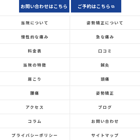
お問い合わせはこちら
ご予約はこちら
当院について
姿勢矯正について
慢性的な痛み
急な痛み
料金表
口コミ
当院の特徴
鍼灸
肩こり
頭痛
腰痛
姿勢矯正
アクセス
ブログ
コラム
お問い合わせ
プライバシーポリシー
サイトマップ