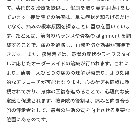
て、専門的な治療を提供し、健康を取り戻す手助けをし
ています。接骨院での治療は、単に症状を和らげるだけ
でなく、痛みの根本原因を探ることに重点を置いていま
す。たとえば、筋肉のバランスや骨格の alignment を調
整することで、痛みを軽減し、再発を防ぐ効果が期待で
きます。 また、接骨院では、患者の症状やライフスタイ
ルに応じたオーダーメイドの治療が行われます。これに
より、患者一人ひとりの痛みの理解が深まり、より効果
的なアプローチが可能となります。心のケアも同様に重
視されており、身体の回復を進めることで、心理的な安
定感も促進されます。接骨院の役割は、痛みと向き合う
旅の伴走者として、患者の生活の質を向上させる重要な
位置にあるのです。