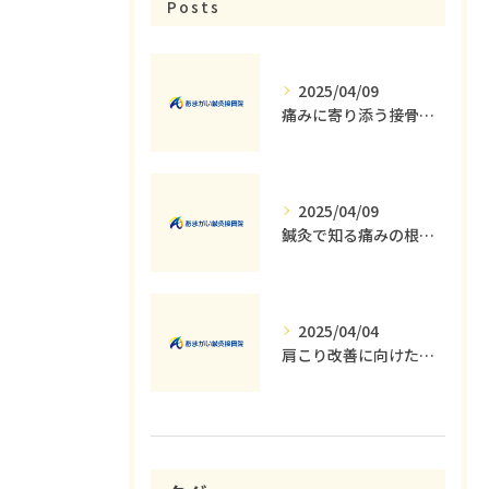
Posts
2025/04/09
痛みに寄り添う接骨院の役割とその重要性
2025/04/09
鍼灸で知る痛みの根本原因とその解消法
2025/04/04
肩こり改善に向けた運動療法の重要性