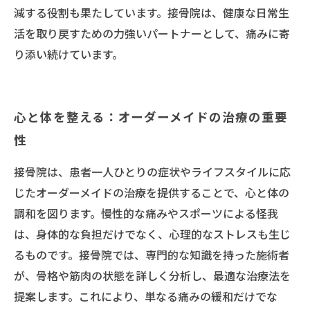
減する役割も果たしています。接骨院は、健康な日常生
活を取り戻すための力強いパートナーとして、痛みに寄
り添い続けています。
心と体を整える：オーダーメイドの治療の重要
性
接骨院は、患者一人ひとりの症状やライフスタイルに応
じたオーダーメイドの治療を提供することで、心と体の
調和を図ります。慢性的な痛みやスポーツによる怪我
は、身体的な負担だけでなく、心理的なストレスも生じ
るものです。接骨院では、専門的な知識を持った施術者
が、骨格や筋肉の状態を詳しく分析し、最適な治療法を
提案します。これにより、単なる痛みの緩和だけでな