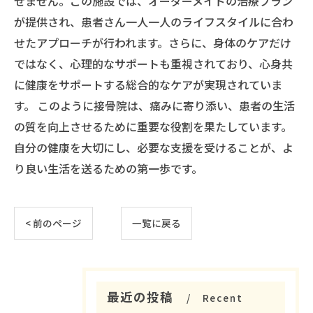
せません。この施設では、オーダーメイドの治療プラン
が提供され、患者さん一人一人のライフスタイルに合わ
せたアプローチが行われます。さらに、身体のケアだけ
ではなく、心理的なサポートも重視されており、心身共
に健康をサポートする総合的なケアが実現されていま
す。 このように接骨院は、痛みに寄り添い、患者の生活
の質を向上させるために重要な役割を果たしています。
自分の健康を大切にし、必要な支援を受けることが、よ
り良い生活を送るための第一歩です。
< 前のページ
一覧に戻る
最近の投稿
Recent