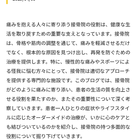
痛みを抱える人々に寄り添う接骨院の役割は、健康な生
活を取り戻すための重要な支えとなっています。接骨院
は、骨格や筋肉の調整を通じて、痛みを軽減させるだけ
でなく、根本的な原因を見つけ出し、再発を防ぐための
治療を提供します。特に、慢性的な痛みやスポーツによ
る怪我に悩む方々にとって、接骨院は適切なアプローチ
を提供する専門的な施設です。このブログでは、接骨院
がどのように痛みに寄り添い、患者の生活の質を向上さ
せる役割を果たすのか、またその重要性について深く考
察していきます。患者一人ひとりの症状やライフスタイ
ルに応じたオーダーメイドの治療が、いかに心のケアと
も結びついているのかを紹介し、接骨院の持つ多面的な
役割について掘り下げていきます。