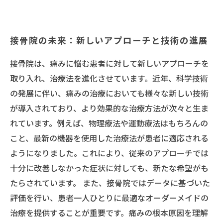
接骨院の未来：新しいアプローチと技術の進展
接骨院は、痛みに悩む患者に対して新しいアプローチを
取り入れ、治療法を進化させています。近年、科学技術
の発展に伴い、痛みの治療においても様々な新しい技術
が導入されており、より効果的な治療方法が次々と生ま
れています。例えば、物理療法や運動療法はもちろんの
こと、最新の機器を使用した治療法が患者に適応される
ようになりました。これにより、従来のアプローチでは
十分に改善しなかった症状に対しても、新たな希望がも
たらされています。 また、接骨院ではデータに基づいた
評価を行い、患者一人ひとりに最適なオーダーメイドの
治療を提供することが重要です。痛みの根本原因を理解