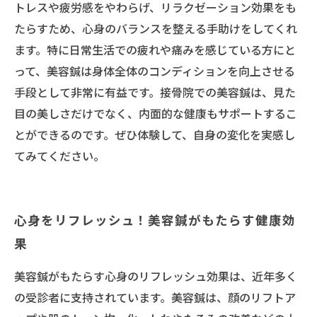
トレスや疲労感をやわらげ、リラクゼーション効果をも
たらすため、心身のバランスを整える手助けをしてくれ
ます。特に日常生活での疲れや痛みを感じている方にと
って、美容鍼は身体全体のコンディションを向上させる
手段として非常に有益です。接骨院での美容鍼は、見た
目の美しさだけでなく、内面的な健康もサポートするこ
とができるのです。ぜひ体験して、自身の変化を実感し
てみてください。
心身をリフレッシュ！美容鍼がもたらす健康効
果
美容鍼がもたらす心身のリフレッシュ効果は、近年多く
の受診者に支持されています。美容鍼は、顔のリフトア