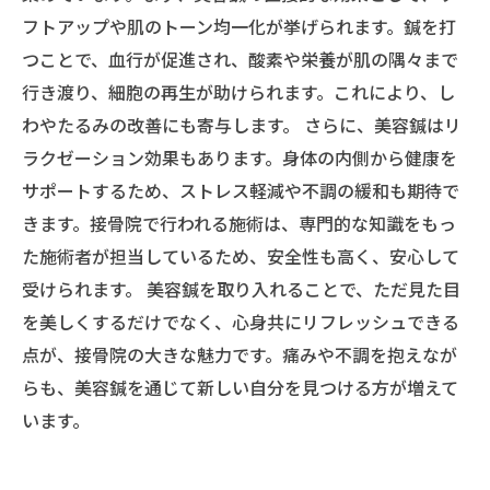
フトアップや肌のトーン均一化が挙げられます。鍼を打
つことで、血行が促進され、酸素や栄養が肌の隅々まで
行き渡り、細胞の再生が助けられます。これにより、し
わやたるみの改善にも寄与します。 さらに、美容鍼はリ
ラクゼーション効果もあります。身体の内側から健康を
サポートするため、ストレス軽減や不調の緩和も期待で
きます。接骨院で行われる施術は、専門的な知識をもっ
た施術者が担当しているため、安全性も高く、安心して
受けられます。 美容鍼を取り入れることで、ただ見た目
を美しくするだけでなく、心身共にリフレッシュできる
点が、接骨院の大きな魅力です。痛みや不調を抱えなが
らも、美容鍼を通じて新しい自分を見つける方が増えて
います。