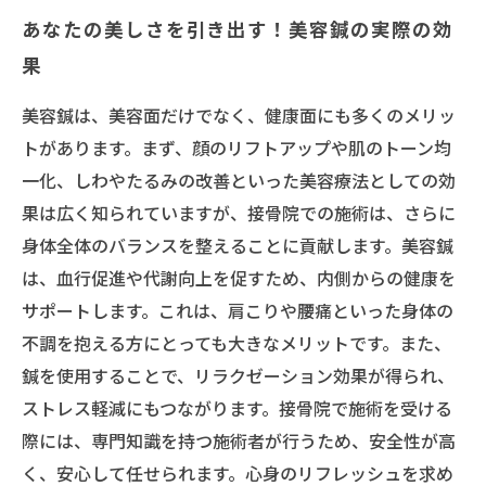
あなたの美しさを引き出す！美容鍼の実際の効
果
美容鍼は、美容面だけでなく、健康面にも多くのメリッ
トがあります。まず、顔のリフトアップや肌のトーン均
一化、しわやたるみの改善といった美容療法としての効
果は広く知られていますが、接骨院での施術は、さらに
身体全体のバランスを整えることに貢献します。美容鍼
は、血行促進や代謝向上を促すため、内側からの健康を
サポートします。これは、肩こりや腰痛といった身体の
不調を抱える方にとっても大きなメリットです。また、
鍼を使用することで、リラクゼーション効果が得られ、
ストレス軽減にもつながります。接骨院で施術を受ける
際には、専門知識を持つ施術者が行うため、安全性が高
く、安心して任せられます。心身のリフレッシュを求め