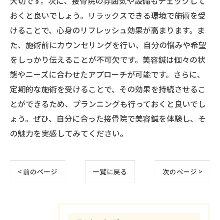
大切です。次に、接骨院の雰囲気や設備もチェックして
おくと良いでしょう。リラックスできる環境で施術を受
けることで、心身のリフレッシュ効果が高まります。ま
た、施術前にカウンセリングを行い、自分の悩みや希望
をしっかり伝えることが不可欠です。美容鍼は個々の状
態やニーズに合わせたアプローチが可能です。さらに、
定期的な施術を受けることで、その効果を持続させるこ
とができるため、プランニングも行っておくと良いでし
ょう。ぜひ、自分に合った接骨院で美容鍼を体験し、そ
の魅力を実感してみてください。
< 前のページ
一覧に戻る
次のページ >