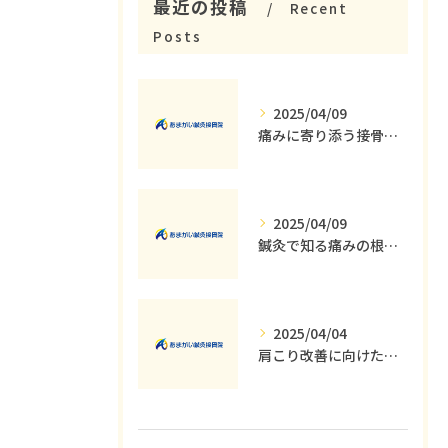
最近の投稿
Recent
Posts
2025/04/09
痛みに寄り添う接骨院の役割とその重要性
2025/04/09
鍼灸で知る痛みの根本原因とその解消法
2025/04/04
肩こり改善に向けた運動療法の重要性