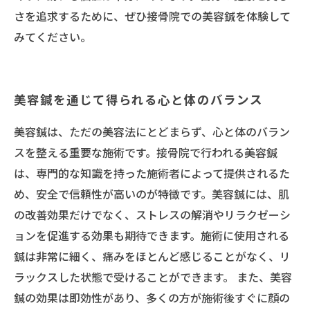
さを追求するために、ぜひ接骨院での美容鍼を体験して
みてください。
美容鍼を通じて得られる心と体のバランス
美容鍼は、ただの美容法にとどまらず、心と体のバラン
スを整える重要な施術です。接骨院で行われる美容鍼
は、専門的な知識を持った施術者によって提供されるた
め、安全で信頼性が高いのが特徴です。美容鍼には、肌
の改善効果だけでなく、ストレスの解消やリラクゼーシ
ョンを促進する効果も期待できます。施術に使用される
鍼は非常に細く、痛みをほとんど感じることがなく、リ
ラックスした状態で受けることができます。 また、美容
鍼の効果は即効性があり、多くの方が施術後すぐに顔の