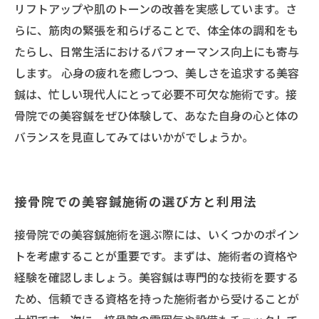
リフトアップや肌のトーンの改善を実感しています。さ
らに、筋肉の緊張を和らげることで、体全体の調和をも
たらし、日常生活におけるパフォーマンス向上にも寄与
します。 心身の疲れを癒しつつ、美しさを追求する美容
鍼は、忙しい現代人にとって必要不可欠な施術です。接
骨院での美容鍼をぜひ体験して、あなた自身の心と体の
バランスを見直してみてはいかがでしょうか。
接骨院での美容鍼施術の選び方と利用法
接骨院での美容鍼施術を選ぶ際には、いくつかのポイン
トを考慮することが重要です。まずは、施術者の資格や
経験を確認しましょう。美容鍼は専門的な技術を要する
ため、信頼できる資格を持った施術者から受けることが