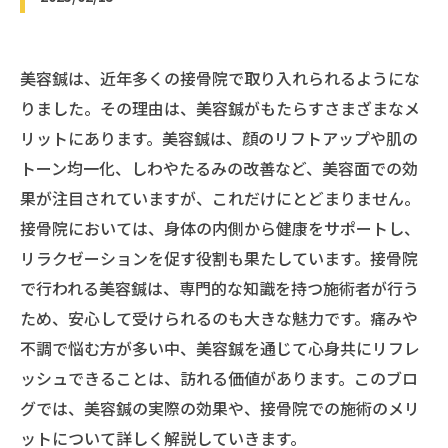
美容鍼は、近年多くの接骨院で取り入れられるようにな
りました。その理由は、美容鍼がもたらすさまざまなメ
リットにあります。美容鍼は、顔のリフトアップや肌の
トーン均一化、しわやたるみの改善など、美容面での効
果が注目されていますが、これだけにとどまりません。
接骨院においては、身体の内側から健康をサポートし、
リラクゼーションを促す役割も果たしています。接骨院
で行われる美容鍼は、専門的な知識を持つ施術者が行う
ため、安心して受けられるのも大きな魅力です。痛みや
不調で悩む方が多い中、美容鍼を通じて心身共にリフレ
ッシュできることは、訪れる価値があります。このブロ
グでは、美容鍼の実際の効果や、接骨院での施術のメリ
ットについて詳しく解説していきます。