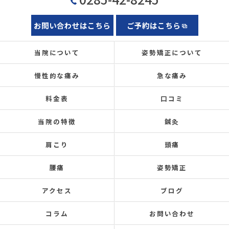
お問い合わせはこちら
ご予約はこちら
当院について
姿勢矯正について
慢性的な痛み
急な痛み
料金表
口コミ
当院の特徴
鍼灸
肩こり
頭痛
腰痛
姿勢矯正
アクセス
ブログ
コラム
お問い合わせ