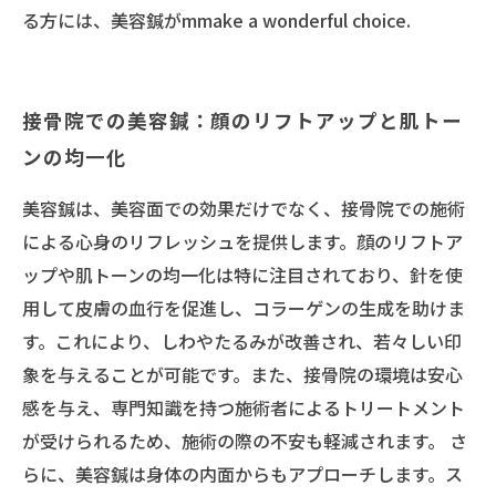
る方には、美容鍼がmmake a wonderful choice.
接骨院での美容鍼：顔のリフトアップと肌トー
ンの均一化
美容鍼は、美容面での効果だけでなく、接骨院での施術
による心身のリフレッシュを提供します。顔のリフトア
ップや肌トーンの均一化は特に注目されており、針を使
用して皮膚の血行を促進し、コラーゲンの生成を助けま
す。これにより、しわやたるみが改善され、若々しい印
象を与えることが可能です。また、接骨院の環境は安心
感を与え、専門知識を持つ施術者によるトリートメント
が受けられるため、施術の際の不安も軽減されます。 さ
らに、美容鍼は身体の内面からもアプローチします。ス