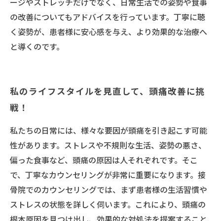
ージやストレッチだけでなく、日常生活での姿勢や食事
の改善についてもアドバイスを行っています。丁寧に聴
く姿勢が、患者様に安心感を与え、より効果的な治療へ
と導くのです。
私のライフスタイルを見直して、頭痛改善に挑
戦！
私たちの日常には、様々な要因が頭痛を引き起こす可能
性があります。ストレスや不規則な生活、姿勢の悪さ、
偏った食事など、頭痛の原因は人それぞれです。そこ
で、丁寧なカウンセリングが非常に重要になります。接
骨院でのカウンセリングでは、まず患者様の生活習慣や
ストレスの状態を詳しく伺います。これにより、頭痛の
根本原因を見つけ出し、効果的な対処法を提案すること