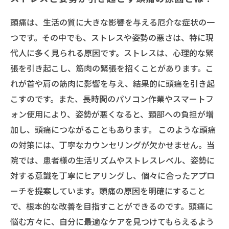
頭痛は、生活の質に大きな影響を与える厄介な症状の一
つです。その中でも、ストレスや姿勢の悪さは、特に現
代人に多く見られる原因です。ストレスは、心理的な緊
張を引き起こし、筋肉の緊張を招くことがあります。こ
れが首や肩の筋肉に影響を与え、結果的に頭痛を引き起
こすのです。また、長時間のパソコン作業やスマートフ
ォン使用により、姿勢が悪くなると、頚部への負担が増
加し、頭痛につながることもあります。 このような頭痛
の対策には、丁寧なカウンセリングが欠かせません。当
院では、患者様の生活リズムやストレスレベル、姿勢に
対する意識を丁寧にヒアリングし、個々に合ったアプロ
ーチを提案しています。頭痛の原因を明確にすること
で、根本的な改善を目指すことができるのです。頭痛に
悩む方々に、自分に最適なケアを見つけてもらえるよう