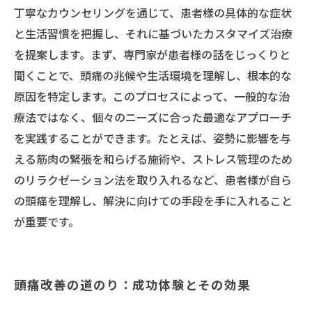
丁寧なカウンセリングを通じて、患者様の具体的な症状
と生活習慣を把握し、それに基づいたカスタマイズ治療
を提案します。まず、専門家が患者様の話をじっくりと
聞くことで、頭痛の兆候や生活環境を理解し、根本的な
原因を特定します。このプロセスによって、一般的な治
療法ではなく、個々のニーズに合った最適なアプローチ
を実践することができます。たとえば、姿勢に影響を与
える筋肉の緊張を和らげる施術や、ストレス管理のため
のリラクゼーション法を取り入れるなど、患者様が自ら
の頭痛を理解し、解決に向けての手段を手に入れること
が重要です。
頭痛改善の道のり：成功体験とその効果