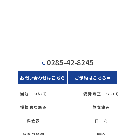
0285-42-8245
お問い合わせはこちら
ご予約はこちら
当院について
姿勢矯正について
慢性的な痛み
急な痛み
料金表
口コミ
当院の特徴
鍼灸