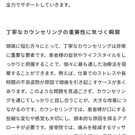
全力でサポートしていきます。
丁寧なカウンセリングの重要性に気づく瞬間
頭痛に悩む方々にとって、丁寧なカウンセリングは非常
に重要な要素です。患者様の症状やライフスタイルをし
っかりと把握することで、個々に最も適した治療法を提
案することができます。例えば、仕事でのストレスや長
時間の不良姿勢が原因で頭痛を引き起こすケースが多く
あります。このような問題を見過ごさず、カウンセリン
グを通じてしっかりと話し合うことが、大きな改善につ
ながるのです。カウンセリングでは、患者様が口にする
些細な変化や感覚も大切にし、根本的な原因を探るアプ
ローチが必要です。接骨院では、痛みを軽減するマッサ