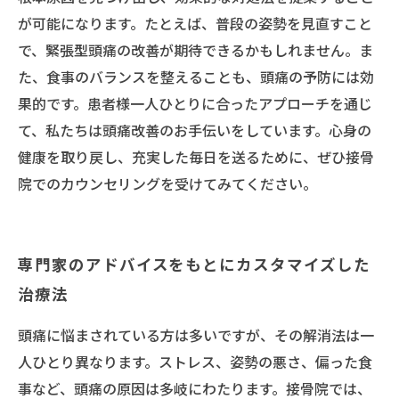
が可能になります。たとえば、普段の姿勢を見直すこと
で、緊張型頭痛の改善が期待できるかもしれません。ま
た、食事のバランスを整えることも、頭痛の予防には効
果的です。患者様一人ひとりに合ったアプローチを通じ
て、私たちは頭痛改善のお手伝いをしています。心身の
健康を取り戻し、充実した毎日を送るために、ぜひ接骨
院でのカウンセリングを受けてみてください。
専門家のアドバイスをもとにカスタマイズした
治療法
頭痛に悩まされている方は多いですが、その解消法は一
人ひとり異なります。ストレス、姿勢の悪さ、偏った食
事など、頭痛の原因は多岐にわたります。接骨院では、