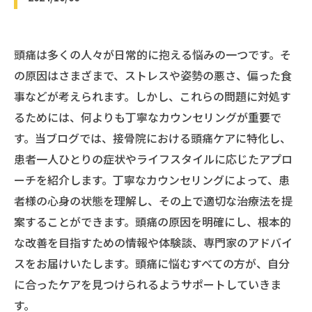
頭痛は多くの人々が日常的に抱える悩みの一つです。そ
の原因はさまざまで、ストレスや姿勢の悪さ、偏った食
事などが考えられます。しかし、これらの問題に対処す
るためには、何よりも丁寧なカウンセリングが重要で
す。当ブログでは、接骨院における頭痛ケアに特化し、
患者一人ひとりの症状やライフスタイルに応じたアプロ
ーチを紹介します。丁寧なカウンセリングによって、患
者様の心身の状態を理解し、その上で適切な治療法を提
案することができます。頭痛の原因を明確にし、根本的
な改善を目指すための情報や体験談、専門家のアドバイ
スをお届けいたします。頭痛に悩むすべての方が、自分
に合ったケアを見つけられるようサポートしていきま
す。