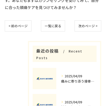
す。あなたもまずはカウンセリングを受けてみて、自分
に合った頭痛ケアを見つけてみませんか？
< 前のページ
一覧に戻る
次のページ >
最近の投稿
Recent
Posts
2025/04/09
痛みに寄り添う接骨院の役割とその重要性
2025/04/09