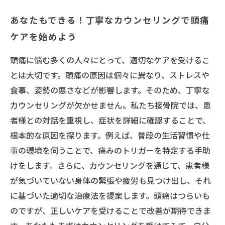
あなたもできる！丁寧なカウンセリングで頭痛
ケアを始めよう
頭痛に悩む多くの人々にとって、適切なケアを受けるこ
とは大切です。頭痛の原因は個々に異なり、ストレスや
食事、姿勢の悪さなどが影響します。そのため、丁寧な
カウンセリングが欠かせません。私たち接骨院では、患
者様との対話を重視し、症状を詳細に確認することで、
根本的な原因を探ります。例えば、普段の生活習慣や仕
事の環境を伺うことで、痛みのトリガーを特定する手助
けをします。さらに、カウンセリングを通じて、患者様
が気づいていない身体の緊張や疲労も見つけ出し、それ
に基づいた適切な治療法を提案します。頭痛はつらいも
のですが、正しいケアを受けることで改善が期待できま