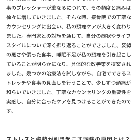
事のプレッシャーが重なるにつれて、その頻度と痛みは
徐々に増していきました。そんな時、接骨院での丁寧な
カウンセリングに出会い、私の頭痛ケアが大きく変わり
ました。専門家との対話を通じて、自分の症状やライフ
スタイルについて深く振り返ることができました。姿勢
の悪さや偏った食事、睡眠不足が私の頭痛を引き起こし
ていることが明らかになり、具体的な改善策を提案され
ました。幾つかの治療法を試しながら、自宅でできるス
トレッチや食事の見直しを行うことで、少しずつ頭痛が
和らいでいきました。丁寧なカウンセリングの重要性を
実感し、自分に合ったケアを見つけることができたので
す。
ストレスと姿勢が引き起こす頭痛の原因とは？