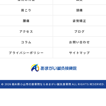
肩こり
頭痛
腰痛
姿勢矯正
アクセス
ブログ
コラム
お問い合わせ
プライバシーポリシー
サイトマップ
© 2026 栃木県小山市の接骨院ならあまがい鍼灸接骨院 ALL RIGHTS RESERVED.