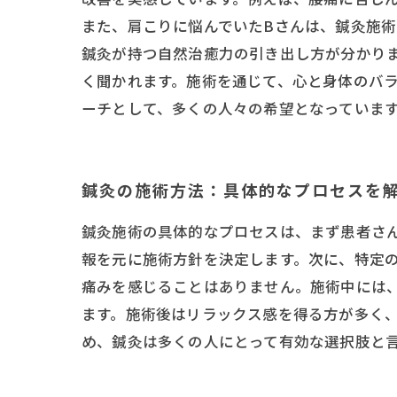
また、肩こりに悩んでいたBさんは、鍼灸施
鍼灸が持つ自然治癒力の引き出し方が分かり
く聞かれます。施術を通じて、心と身体のバ
ーチとして、多くの人々の希望となっていま
鍼灸の施術方法：具体的なプロセスを
鍼灸施術の具体的なプロセスは、まず患者さ
報を元に施術方針を決定します。次に、特定
痛みを感じることはありません。施術中には
ます。施術後はリラックス感を得る方が多く
め、鍼灸は多くの人にとって有効な選択肢と