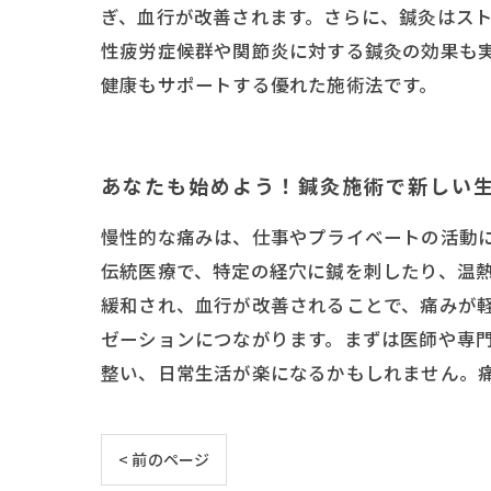
ぎ、血行が改善されます。さらに、鍼灸はス
性疲労症候群や関節炎に対する鍼灸の効果も
健康もサポートする優れた施術法です。
あなたも始めよう！鍼灸施術で新しい
慢性的な痛みは、仕事やプライベートの活動
伝統医療で、特定の経穴に鍼を刺したり、温
緩和され、血行が改善されることで、痛みが
ゼーションにつながります。まずは医師や専
整い、日常生活が楽になるかもしれません。
< 前のページ