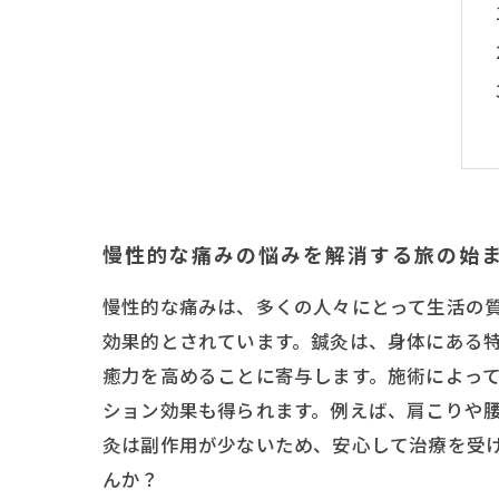
慢性的な痛みの悩みを解消する旅の始
慢性的な痛みは、多くの人々にとって生活の
効果的とされています。鍼灸は、身体にある
癒力を高めることに寄与します。施術によっ
ション効果も得られます。例えば、肩こりや
灸は副作用が少ないため、安心して治療を受
んか？