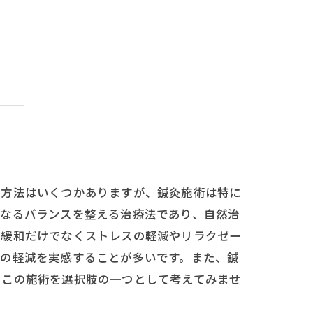
る
る方法はいくつかありますが、鍼灸施術は特に
内なるバランスを整える治療法であり、自然治
の緩和だけでなくストレスの軽減やリラクゼー
みの軽減を実感することが多いです。また、鍼
、この施術を選択肢の一つとして考えてみませ