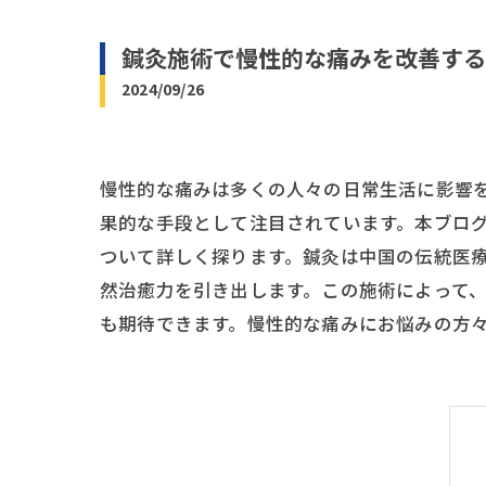
鍼灸施術で慢性的な痛みを改善する
2024/09/26
慢性的な痛みは多くの人々の日常生活に影響
果的な手段として注目されています。本ブロ
ついて詳しく探ります。鍼灸は中国の伝統医
然治癒力を引き出します。この施術によって
も期待できます。慢性的な痛みにお悩みの方