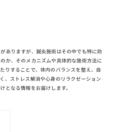
法がありますが、鍼灸施術はその中でも特に効
るのか、そのメカニズムや具体的な施術方法に
えたりすることで、体内のバランスを整え、自
なく、ストレス解消や心身のリラクゼーション
助けとなる情報をお届けします。