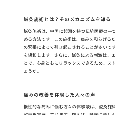
鍼灸施術とは？そのメカニズムを知る
鍼灸施術は、中国に起源を持つ伝統医療の一
める方法です。この施術は、痛みを和らげる
の緊張によって引き起こされることが多いで
を緩和します。さらに、鍼灸による刺激は、
とで、心身ともにリラックスできるため、ス
ょうか。
痛みの改善を体験した人々の声
慢性的な痛みに悩む方々の体験談は、鍼灸施
改善を実感しています。例えば、腰痛に苦し