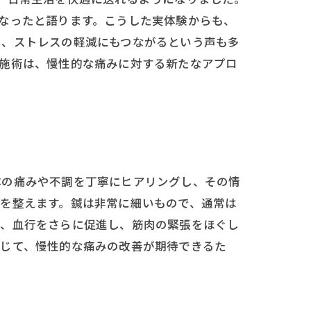
なったと語ります。こうした実体験からも、
し、ストレスの軽減にもつながるという声も多
灸施術は、慢性的な痛みに対する新たなアプロ
体の痛みや不調を丁寧にヒアリングし、その情
を整えます。鍼は非常に細いもので、通常は
で、血行をさらに促進し、筋肉の緊張をほぐし
通じて、慢性的な痛みの改善が期待できるた