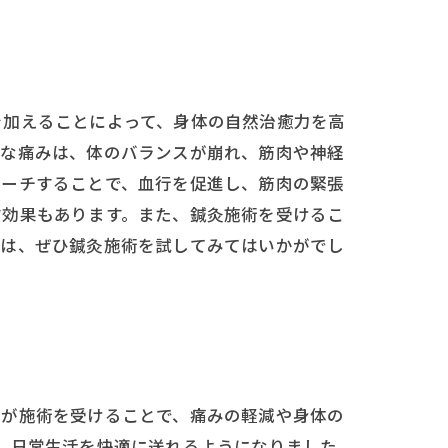
を加えることによって、身体の自然治癒力を高
的な痛みは、体のバランスが崩れ、筋肉や神経
ローチすることで、血行を促進し、筋肉の緊張
す効果もあります。また、鍼灸施術を受けるこ
方は、ぜひ鍼灸施術を試してみてはいかがでし
んが施術を受けることで、痛みの軽減や身体の
、日常生活を快適に送れるようになりました。