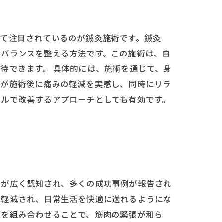
して注目されているのが鍼灸施術です。鍼灸
なバランスを整える方法です。この施術は、自
待できます。 具体的には、施術を通じて、身
者が施術後に痛みの軽減を実感し、同時にリラ
タルで改善するアプローチとしても有効です。
性が広く認知され、多くの成功事例が報告され
が軽減され、日常生活を快適に送れるようにな
法を組み合わせることで、筋肉の緊張が和ら