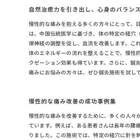
自然治癒力を引き出し、心身のバラン
慢性的な痛みを抱える多くの方々にとって、
は、中国伝統医学に基づき、体の特定の経穴
律神経の調整を促し、血流を改善します。これ
体のエネルギーの流れを整えることで、慢性
クゼーション効果も得ています。さらに、鍼
痛みにお悩みの方々は、ぜひ鍼灸施術を試し
慢性的な痛み改善の成功事例集
慢性的な痛みを改善するために、多くの人々
ています。例えば、ある患者さんは長年の腰
りました。この施術では、特定の経穴に針を