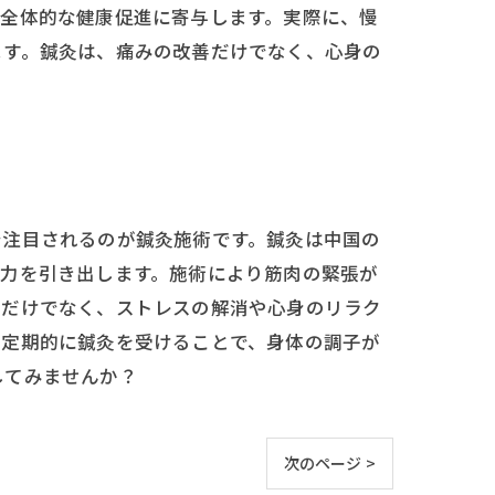
が全体的な健康促進に寄与します。実際に、慢
ます。鍼灸は、痛みの改善だけでなく、心身の
で注目されるのが鍼灸施術です。鍼灸は中国の
癒力を引き出します。施術により筋肉の緊張が
みだけでなく、ストレスの解消や心身のリラク
。定期的に鍼灸を受けることで、身体の調子が
してみませんか？
次のページ >