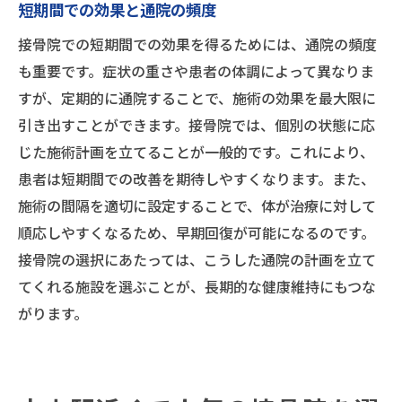
短期間での効果と通院の頻度
接骨院での短期間での効果を得るためには、通院の頻度
も重要です。症状の重さや患者の体調によって異なりま
すが、定期的に通院することで、施術の効果を最大限に
引き出すことができます。接骨院では、個別の状態に応
じた施術計画を立てることが一般的です。これにより、
患者は短期間での改善を期待しやすくなります。また、
施術の間隔を適切に設定することで、体が治療に対して
順応しやすくなるため、早期回復が可能になるのです。
接骨院の選択にあたっては、こうした通院の計画を立て
てくれる施設を選ぶことが、長期的な健康維持にもつな
がります。