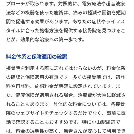
プローチが取られます。対照的に、電気療法や超音波療
法などの機器を使った施術は、痛みの軽減や回復を短期
間で促進する効果があります。あなたの症状やライフス
タイルに合った施術方法を提供する接骨院を見つけるこ
とが、効果的な治療への第一歩です。
料金体系と保険適用の確認
接骨院を利用する際に忘れてはならないのが、料金体系
の確認と保険適用の有無です。多くの接骨院では、初診
料や再診料、施術料金が明確に設定されています。ま
た、健康保険が適用される場合、治療費が大幅に軽減さ
れることもあります。具体的な料金については、各接骨
院のウェブサイトをチェックするだけでなく、事前に電
話で確認することもおすすめです。特に小山駅周辺で
は、料金の透明性が高く、患者さんが安心して利用でき