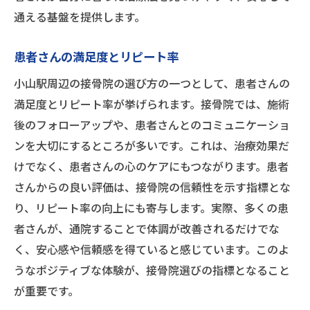
通える基盤を提供します。
患者さんの満足度とリピート率
小山駅周辺の接骨院の選び方の一つとして、患者さんの
満足度とリピート率が挙げられます。接骨院では、施術
後のフォローアップや、患者さんとのコミュニケーショ
ンを大切にするところが多いです。これは、治療効果だ
けでなく、患者さんの心のケアにもつながります。患者
さんからの良い評価は、接骨院の信頼性を示す指標とな
り、リピート率の向上にも寄与します。実際、多くの患
者さんが、通院することで体調が改善されるだけでな
く、安心感や信頼感を得ていると感じています。このよ
うなポジティブな体験が、接骨院選びの指標となること
が重要です。