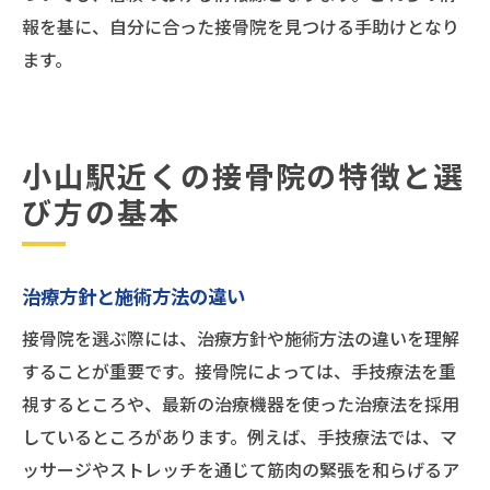
報を基に、自分に合った接骨院を見つける手助けとなり
ます。
小山駅近くの接骨院の特徴と選
び方の基本
治療方針と施術方法の違い
接骨院を選ぶ際には、治療方針や施術方法の違いを理解
することが重要です。接骨院によっては、手技療法を重
視するところや、最新の治療機器を使った治療法を採用
しているところがあります。例えば、手技療法では、マ
ッサージやストレッチを通じて筋肉の緊張を和らげるア