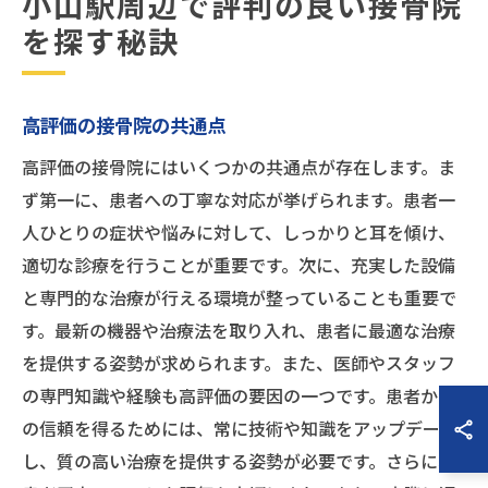
小山駅周辺で評判の良い接骨院
を探す秘訣
高評価の接骨院の共通点
高評価の接骨院にはいくつかの共通点が存在します。ま
ず第一に、患者への丁寧な対応が挙げられます。患者一
人ひとりの症状や悩みに対して、しっかりと耳を傾け、
適切な診療を行うことが重要です。次に、充実した設備
と専門的な治療が行える環境が整っていることも重要で
す。最新の機器や治療法を取り入れ、患者に最適な治療
を提供する姿勢が求められます。また、医師やスタッフ
の専門知識や経験も高評価の要因の一つです。患者から
の信頼を得るためには、常に技術や知識をアップデート
し、質の高い治療を提供する姿勢が必要です。さらに、