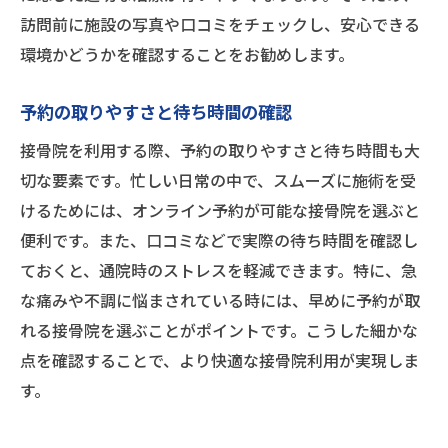
訪問前に施設の写真や口コミをチェックし、安心できる
環境かどうかを確認することをお勧めします。
予約の取りやすさと待ち時間の確認
接骨院を利用する際、予約の取りやすさと待ち時間も大
切な要素です。忙しい日常の中で、スムーズに施術を受
けるためには、オンライン予約が可能な接骨院を選ぶと
便利です。また、口コミなどで実際の待ち時間を確認し
ておくと、通院時のストレスを軽減できます。特に、急
な痛みや不調に悩まされている時には、早めに予約が取
れる接骨院を選ぶことがポイントです。こうした細かな
点を確認することで、より快適な接骨院利用が実現しま
す。