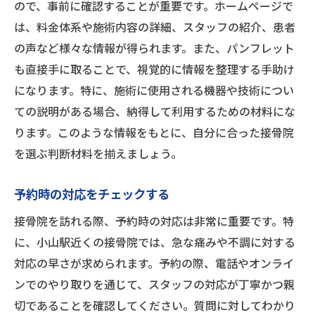
ので、事前に確認することが重要です。ホームページで
は、料金体系や施術内容の詳細、スタッフの紹介、患者
の声など様々な情報が得られます。また、パンフレット
も直接手に取ることで、視覚的に情報を整理する手助け
になります。特に、施術に使用される機器や技術につい
ての説明がある場合、納得して利用するための材料にな
ります。このような情報をもとに、自分に合った接骨院
を選ぶ判断材料を揃えましょう。
予約時の対応をチェックする
接骨院を訪れる際、予約時の対応は非常に重要です。特
に、小山駅近くの接骨院では、急な痛みや不調に対する
対応の早さが求められます。予約の際、電話やオンライ
ンでのやり取りを通じて、スタッフの対応が丁寧かつ親
切であることを確認してください。質問に対してわかり