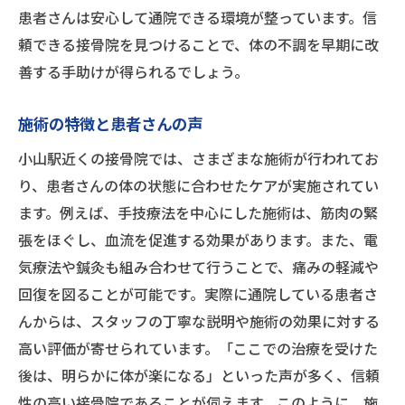
患者さんは安心して通院できる環境が整っています。信
頼できる接骨院を見つけることで、体の不調を早期に改
善する手助けが得られるでしょう。
施術の特徴と患者さんの声
小山駅近くの接骨院では、さまざまな施術が行われてお
り、患者さんの体の状態に合わせたケアが実施されてい
ます。例えば、手技療法を中心にした施術は、筋肉の緊
張をほぐし、血流を促進する効果があります。また、電
気療法や鍼灸も組み合わせて行うことで、痛みの軽減や
回復を図ることが可能です。実際に通院している患者さ
んからは、スタッフの丁寧な説明や施術の効果に対する
高い評価が寄せられています。「ここでの治療を受けた
後は、明らかに体が楽になる」といった声が多く、信頼
性の高い接骨院であることが伺えます。このように、施