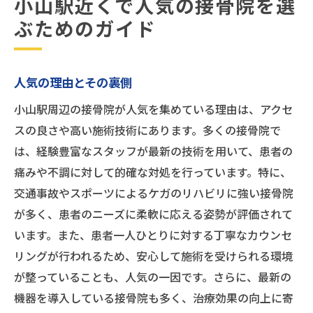
小山駅近くで人気の接骨院を選
ぶためのガイド
人気の理由とその裏側
小山駅周辺の接骨院が人気を集めている理由は、アクセ
スの良さや高い施術技術にあります。多くの接骨院で
は、経験豊富なスタッフが最新の技術を用いて、患者の
痛みや不調に対して的確な対処を行っています。特に、
交通事故やスポーツによるケガのリハビリに強い接骨院
が多く、患者のニーズに柔軟に応える姿勢が評価されて
います。また、患者一人ひとりに対する丁寧なカウンセ
リングが行われるため、安心して施術を受けられる環境
が整っていることも、人気の一因です。さらに、最新の
機器を導入している接骨院も多く、治療効果の向上に寄