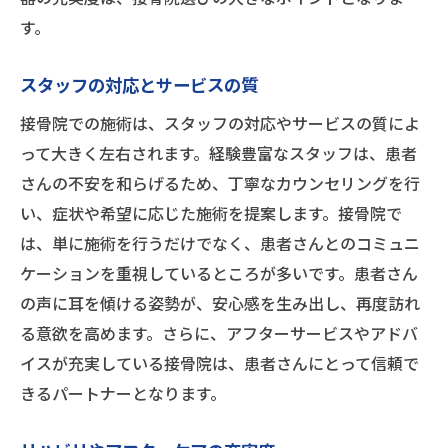
す。
スタッフの対応とサービスの質
接骨院での施術は、スタッフの対応やサービスの質によ
って大きく左右されます。経験豊富なスタッフは、患者
さんの不安を和らげるため、丁寧なカウンセリングを行
い、症状や希望に応じた施術を提案します。接骨院で
は、単に施術を行うだけでなく、患者さんとのコミュニ
ケーションを重視しているところが多いです。患者さん
の声に耳を傾ける姿勢が、安心感を生み出し、再度訪れ
る意欲を高めます。さらに、アフターサービスやアドバ
イスが充実している接骨院は、患者さんにとって信頼で
きるパートナーとなります。