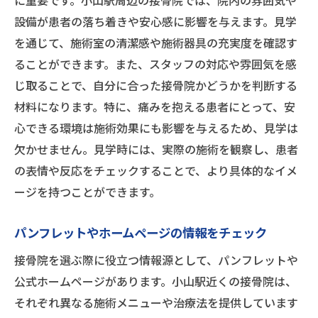
に重要です。小山駅周辺の接骨院では、院内の雰囲気や
設備が患者の落ち着きや安心感に影響を与えます。見学
を通じて、施術室の清潔感や施術器具の充実度を確認す
ることができます。また、スタッフの対応や雰囲気を感
じ取ることで、自分に合った接骨院かどうかを判断する
材料になります。特に、痛みを抱える患者にとって、安
心できる環境は施術効果にも影響を与えるため、見学は
欠かせません。見学時には、実際の施術を観察し、患者
の表情や反応をチェックすることで、より具体的なイメ
ージを持つことができます。
パンフレットやホームページの情報をチェック
接骨院を選ぶ際に役立つ情報源として、パンフレットや
公式ホームページがあります。小山駅近くの接骨院は、
それぞれ異なる施術メニューや治療法を提供しています