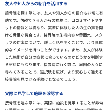
友人や知人からの紹介を活用する
接骨院を探す際には、友人や知人からの紹介も非常に有
効です。信頼できる人からの推薦は、口コミサイトやネ
ットの情報とは異なり、実際に体験した人の生の声を聞
ける貴重な機会です。接骨院の施術内容や雰囲気、スタ
ッフの対応について、詳しく話を聞くことで、より具体
的なイメージを持つことができます。また、友人が体験
した施術が自分の症状に合っているのかどうかを判断す
る材料にもなります。接骨院に行く前に、周囲の人々に
尋ねてみることで、選択肢を広げ、より安心して通える
接骨院を見つける手助けとなるでしょう。
実際に見学して施設を確認する
接骨院を選ぶ際には、実際に施設を見学することが非常