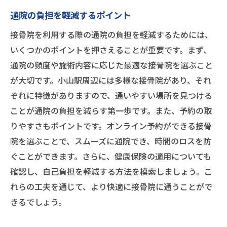
通院の負担を軽減するポイント
接骨院を利用する際の通院の負担を軽減するためには、
いくつかのポイントを押さえることが重要です。まず、
通院の頻度や施術内容に応じた最適な接骨院を選ぶこと
が大切です。小山駅周辺には多様な接骨院があり、それ
ぞれに特徴がありますので、通いやすい場所を見つける
ことが通院の負担を減らす第一歩です。また、予約の取
りやすさもポイントです。オンライン予約ができる接骨
院を選ぶことで、スムーズに通院でき、時間のロスを防
ぐことができます。さらに、健康保険の適用についても
確認し、自己負担を軽減する方法を模索しましょう。こ
れらの工夫を通じて、より快適に接骨院に通うことがで
きるでしょう。