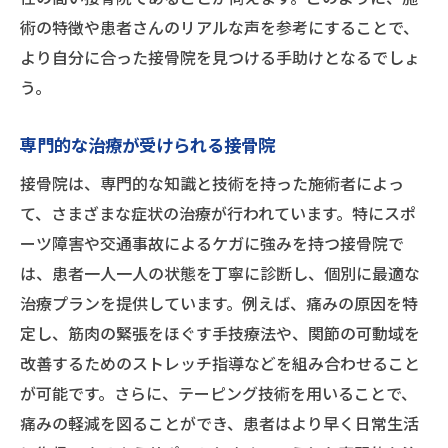
術の特徴や患者さんのリアルな声を参考にすることで、
より自分に合った接骨院を見つける手助けとなるでしょ
う。
専門的な治療が受けられる接骨院
接骨院は、専門的な知識と技術を持った施術者によっ
て、さまざまな症状の治療が行われています。特にスポ
ーツ障害や交通事故によるケガに強みを持つ接骨院で
は、患者一人一人の状態を丁寧に診断し、個別に最適な
治療プランを提供しています。例えば、痛みの原因を特
定し、筋肉の緊張をほぐす手技療法や、関節の可動域を
改善するためのストレッチ指導などを組み合わせること
が可能です。さらに、テーピング技術を用いることで、
痛みの軽減を図ることができ、患者はより早く日常生活