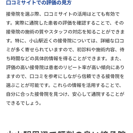
口コミサイトでの評価の見方
接骨院を選ぶ際、口コミサイトの活用はとても有効で
す。実際に通院した患者の評価を確認することで、その
接骨院の施術の質やスタッフの対応を知ることができま
す。特に、小山駅近くの接骨院については、詳細な口コ
ミが多く寄せられていますので、初診料や施術内容、待
ち時間などの具体的情報を得ることができます。また、
評価の高い接骨院は患者のリピート率が高い傾向にあり
ますので、口コミを参考にしながら信頼できる接骨院を
選ぶことが可能です。これらの情報を活用することで、
自分に合った接骨院を見つけ、安心して通院することが
できるでしょう。