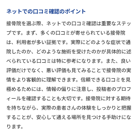
ネットでの口コミ確認のポイント
接骨院を選ぶ際、ネットでの口コミ確認は重要なステッ
プです。まず、多くの口コミが寄せられている接骨院
は、利用者が多い証拠です。実際にどのような症状で通
院したのか、どのような施術を受けたのかが具体的に述
べられている口コミは特に参考になります。また、良い
評価だけでなく、悪い評価も見てみることで接骨院の実
情をより客観的に理解できます。信頼できる口コミを見
極めるためには、情報の偏りに注意し、投稿者のプロフ
ィールを確認することも大切です。接骨院に対する期待
を持ちながら、実際の患者さんの体験をしっかりと把握
することが、安心して通える場所を見つける手助けにな
ります。