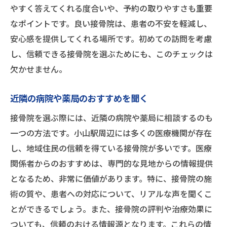
やすく答えてくれる度合いや、予約の取りやすさも重要
なポイントです。良い接骨院は、患者の不安を軽減し、
安心感を提供してくれる場所です。初めての訪問を考慮
し、信頼できる接骨院を選ぶためにも、このチェックは
欠かせません。
近隣の病院や薬局のおすすめを聞く
接骨院を選ぶ際には、近隣の病院や薬局に相談するのも
一つの方法です。小山駅周辺には多くの医療機関が存在
し、地域住民の信頼を得ている接骨院が多いです。医療
関係者からのおすすめは、専門的な見地からの情報提供
となるため、非常に価値があります。特に、接骨院の施
術の質や、患者への対応について、リアルな声を聞くこ
とができるでしょう。また、接骨院の評判や治療効果に
ついても、信頼のおける情報源となります。これらの情