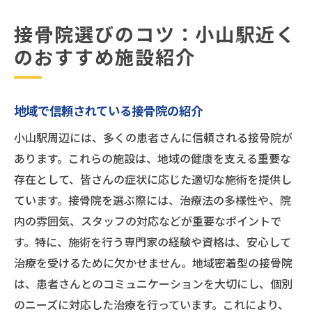
接骨院選びのコツ：小山駅近く
のおすすめ施設紹介
地域で信頼されている接骨院の紹介
小山駅周辺には、多くの患者さんに信頼される接骨院が
あります。これらの施設は、地域の健康を支える重要な
存在として、皆さんの症状に応じた適切な施術を提供し
ています。接骨院を選ぶ際には、治療法の多様性や、院
内の雰囲気、スタッフの対応などが重要なポイントで
す。特に、施術を行う専門家の経験や資格は、安心して
治療を受けるために欠かせません。地域密着型の接骨院
は、患者さんとのコミュニケーションを大切にし、個別
のニーズに対応した治療を行っています。これにより、