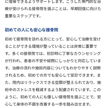
に復帰できるようサポートします。こうした専門的な治
療が受けられる接骨院を選ぶことは、早期回復に向けた
重要なステップです。
初めての人にも安心な接骨院
初めて接骨院を訪れる方にとって、安心して治療を受け
ることができる環境が整っていることは非常に重要で
す。多くの接骨院では、初診時に丁寧なカウンセリング
が行われ、患者の不安や疑問にしっかりと対応していま
す。治療の流れや施術内容についてもわかりやすく説明
されるため、初めての方でも安心して受診できます。ま
た、院内はリラックスできる空間が整えられており、施
術中のストレスを軽減するよう配慮されています。この
ように、初めての人にも優しい接骨院を選ぶことで、安
心して身体の不調を改善する一歩を踏み出せます。