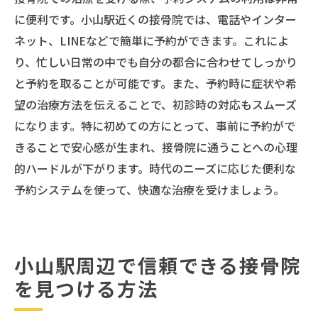
に便利です。小山駅近くの接骨院では、電話やインター
ネット、LINEなどで簡単に予約ができます。これによ
り、忙しい日常の中でも自分の都合に合わせてしっかり
と予約を取ることが可能です。また、予約時に症状や希
望の治療方法を伝えることで、初診時の対応もスムーズ
になります。特に初めての方にとって、事前に予約がで
きることで安心感が生まれ、接骨院に通うことへの心理
的ハードルが下がります。時代のニーズに応じた便利な
予約システムを使って、快適な治療を受けましょう。
小山駅周辺で信頼できる接骨院
を見つける方法