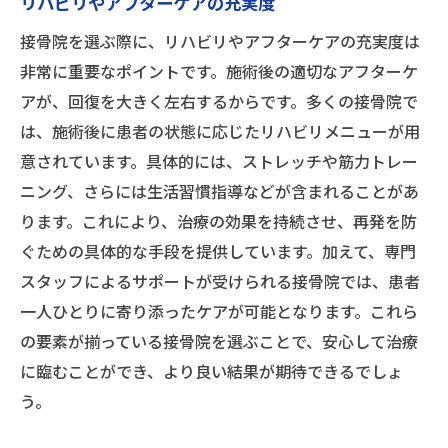
リハビリやアフターケアの充実度
接骨院を選ぶ際に、リハビリやアフターケアの充実度は
非常に重要なポイントです。施術後の適切なアフターケ
アが、回復を大きく左右するからです。多くの接骨院で
は、施術後に患者の状態に応じたリハビリメニューが用
意されています。具体的には、ストレッチや筋力トレー
ニング、さらには生活習慣指導などが含まれることがあ
ります。これにより、治療の効果を持続させ、再発を防
ぐための具体的な手段を提供しています。加えて、専門
スタッフによるサポートが受けられる接骨院では、患者
一人ひとりに寄り添ったケアが可能となります。これら
の要素が揃っている接骨院を選ぶことで、安心して治療
に臨むことができ、より良い結果が期待できるでしょ
う。