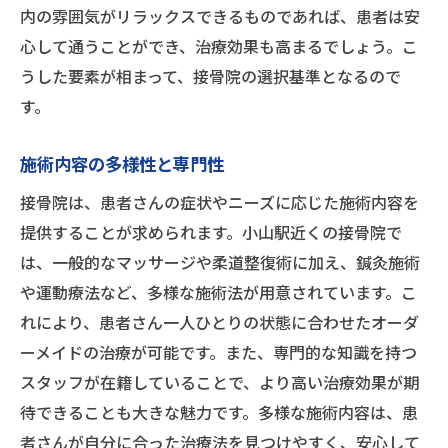
内の雰囲気がリラックスできるものであれば、患者は安
心して通うことができ、治療効果も高まるでしょう。こ
うした要素が相まって、接骨院の選択基準となるので
す。
施術内容の多様性と専門性
接骨院は、患者さんの症状やニーズに応じた施術内容を
提供することが求められます。小山駅近くの接骨院で
は、一般的なマッサージや柔道整復術に加え、鍼灸施術
や運動療法など、多様な施術法が用意されています。こ
れにより、患者さん一人ひとりの状態に合わせたオーダ
ーメイドの治療が可能です。また、専門的な知識を持つ
スタッフが在籍していることで、より高い治療効果が期
待できることも大きな魅力です。多様な施術内容は、患
者さんが自分に合った治療法を見つけやすく、安心して