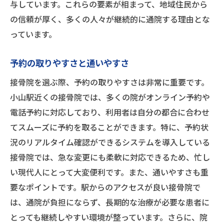
与しています。これらの要素が相まって、地域住民から
の信頼が厚く、多くの人々が継続的に通院する理由とな
っています。
予約の取りやすさと通いやすさ
接骨院を選ぶ際、予約の取りやすさは非常に重要です。
小山駅近くの接骨院では、多くの院がオンライン予約や
電話予約に対応しており、利用者は自分の都合に合わせ
てスムーズに予約を取ることができます。特に、予約状
況のリアルタイム確認ができるシステムを導入している
接骨院では、急な変更にも柔軟に対応できるため、忙し
い現代人にとって大変便利です。また、通いやすさも重
要なポイントです。駅からのアクセスが良い接骨院で
は、通院が負担にならず、長期的な治療が必要な患者に
とっても継続しやすい環境が整っています。さらに、院