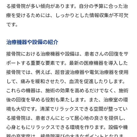
る接骨院が多い傾向があります。自分の予算に合った治
療を受けるためには、しっかりとした情報収集が不可欠
です。
治療機器や設備の紹介
接骨院における治療機器や設備は、患者さんの回復をサ
ポートする重要な要素です。最新の医療機器を導入した
接骨院では、例えば、超音波治療器や電気治療器を使用
して、痛みを緩和させたり、血流を促進したりします。
これらの機器は、施術の効果を高めるだけでなく、施術
後の回復を早める役割も果たします。また、治療室の環
境も大切です。清潔でリラックスできる空間が整ってい
る接骨院は、患者さんにとって居心地の良さを提供し、
心身ともにリラックスできる環境を作ります。設備や機
器の充実度は、接骨院選びの大きなポイントとなりま