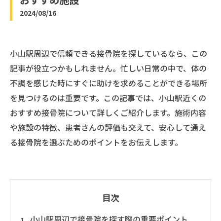
2024/08/16
小山駅周辺で信頼できる接骨院を探しているなら、この
記事が役立つかもしれません。忙しい日常の中で、体の
不調を感じた時にすぐに助けを求めることができる場所
を見つけるのは重要です。この記事では、小山駅近くの
おすすめ接骨院について詳しくご紹介します。施術内容
や施設の特徴、患者さんの評価も交えて、安心して通え
る接骨院を選ぶためのポイントをお伝えします。
目次
小山駅周辺で接骨院を探す際の重要ポイント