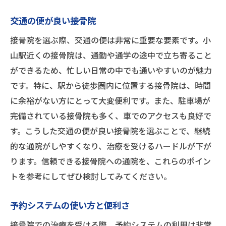
交通の便が良い接骨院
接骨院を選ぶ際、交通の便は非常に重要な要素です。小
山駅近くの接骨院は、通勤や通学の途中で立ち寄ること
ができるため、忙しい日常の中でも通いやすいのが魅力
です。特に、駅から徒歩圏内に位置する接骨院は、時間
に余裕がない方にとって大変便利です。また、駐車場が
完備されている接骨院も多く、車でのアクセスも良好で
す。こうした交通の便が良い接骨院を選ぶことで、継続
的な通院がしやすくなり、治療を受けるハードルが下が
ります。信頼できる接骨院への通院を、これらのポイン
トを参考にしてぜひ検討してみてください。
予約システムの使い方と便利さ
接骨院での治療を受ける際、予約システムの利用は非常