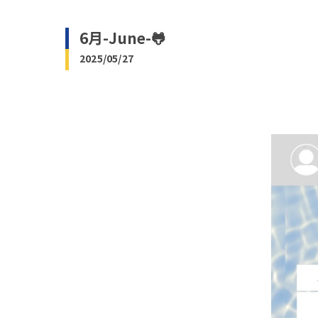
6月-June-🐸
2025/05/27