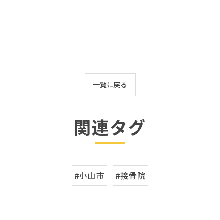
一覧に戻る
関連タグ
#小山市
#接骨院