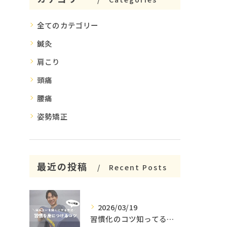
全てのカテゴリー
鍼灸
肩こり
頭痛
腰痛
姿勢矯正
最近の投稿
Recent Posts
2026/03/19
習慣化のコツ知ってる😳？