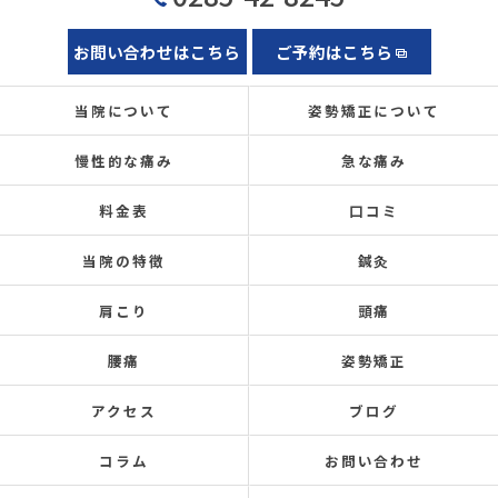
お問い合わせはこちら
ご予約はこちら
当院について
姿勢矯正について
慢性的な痛み
急な痛み
料金表
口コミ
当院の特徴
鍼灸
肩こり
頭痛
腰痛
姿勢矯正
アクセス
ブログ
コラム
お問い合わせ