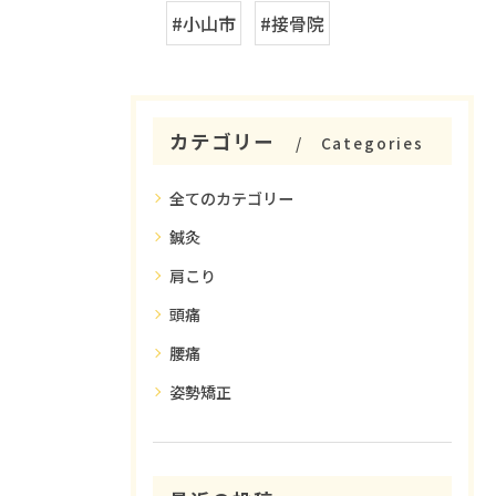
#小山市
#接骨院
カテゴリー
Categories
全てのカテゴリー
鍼灸
肩こり
頭痛
腰痛
姿勢矯正