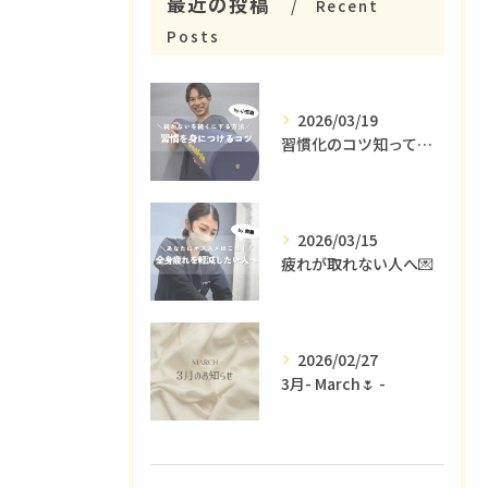
最近の投稿
Recent
Posts
2026/03/19
習慣化のコツ知ってる😳？
2026/03/15
疲れが取れない人へ💌
2026/02/27
3月- March🌷 -