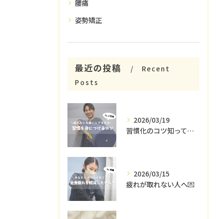
腰痛
姿勢矯正
最近の投稿
Recent
Posts
2026/03/19
習慣化のコツ知ってる😳？
2026/03/15
疲れが取れない人へ💌