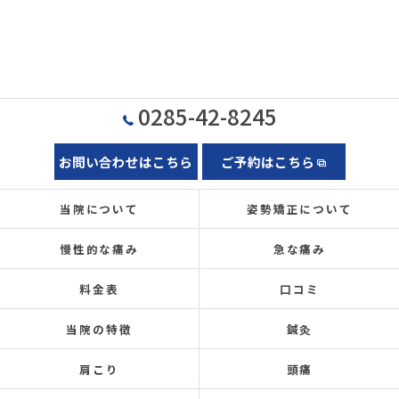
0285-42-8245
お問い合わせはこちら
ご予約はこちら
当院について
姿勢矯正について
慢性的な痛み
急な痛み
料金表
口コミ
当院の特徴
鍼灸
肩こり
頭痛