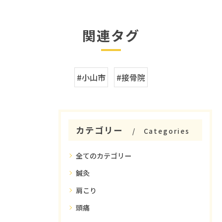
関連タグ
#小山市
#接骨院
カテゴリー
Categories
全てのカテゴリー
鍼灸
肩こり
頭痛