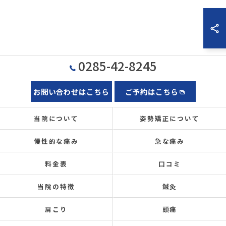
0285-42-8245
お問い合わせはこちら
ご予約はこちら
当院について
姿勢矯正について
慢性的な痛み
急な痛み
料金表
口コミ
当院の特徴
鍼灸
肩こり
頭痛