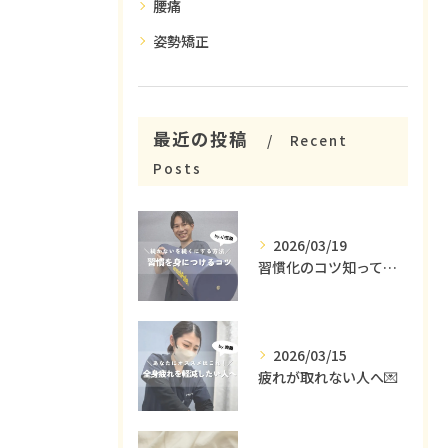
腰痛
姿勢矯正
最近の投稿
Recent
Posts
2026/03/19
習慣化のコツ知ってる😳？
2026/03/15
疲れが取れない人へ💌