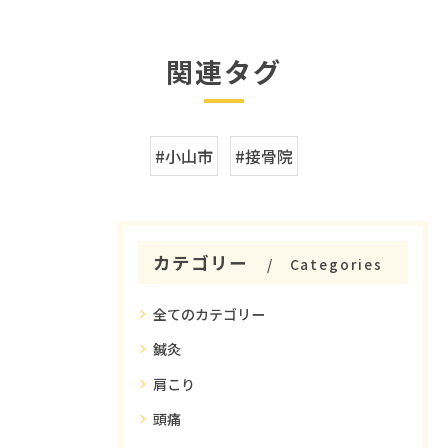
関連タグ
#小山市
#接骨院
カテゴリー
Categories
全てのカテゴリー
鍼灸
肩こり
頭痛