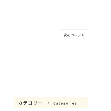
次のページ >
カテゴリー
Categories