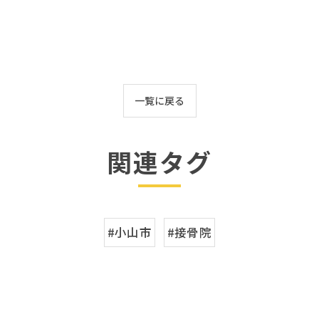
一覧に戻る
関連タグ
#小山市
#接骨院