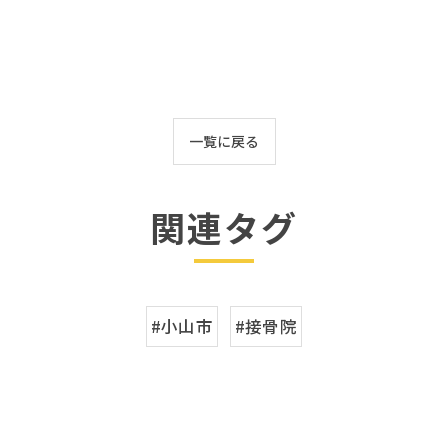
一覧に戻る
関連タグ
#小山市
#接骨院