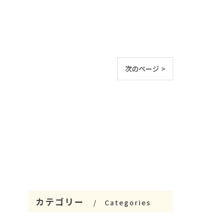
次のページ >
カテゴリー
Categories