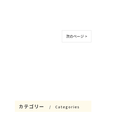
次のページ >
カテゴリー
Categories