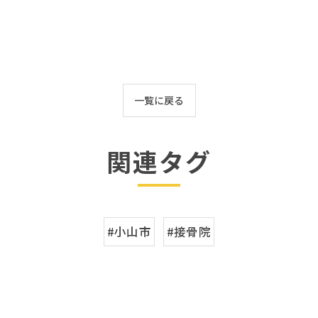
一覧に戻る
関連タグ
#小山市
#接骨院