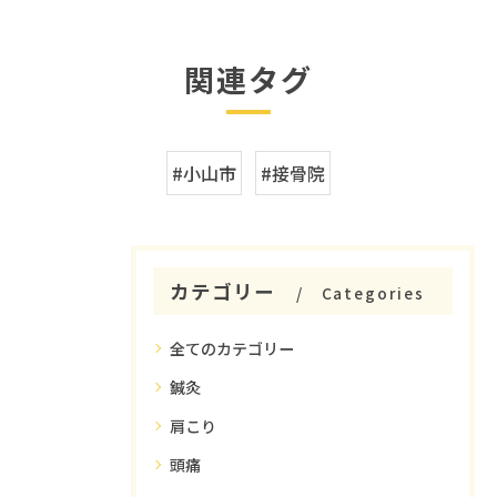
関連タグ
#小山市
#接骨院
カテゴリー
Categories
全てのカテゴリー
鍼灸
肩こり
頭痛