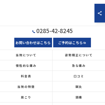
0285-42-8245
お問い合わせはこちら
ご予約はこちら
当院について
姿勢矯正について
慢性的な痛み
急な痛み
料金表
口コミ
当院の特徴
鍼灸
肩こり
頭痛