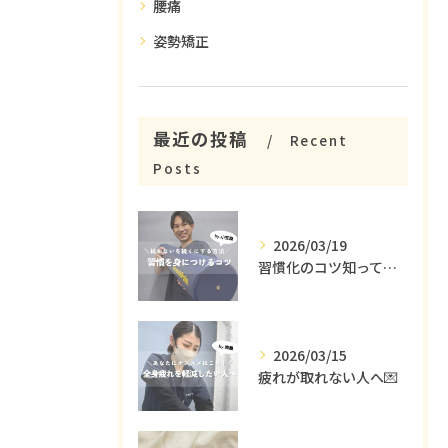
腰痛
姿勢矯正
最近の投稿
Recent
Posts
2026/03/19
習慣化のコツ知ってる😳？
2026/03/15
疲れが取れない人へ💌