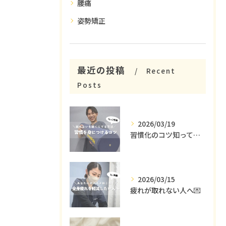
腰痛
姿勢矯正
最近の投稿
Recent
Posts
2026/03/19
習慣化のコツ知ってる😳？
2026/03/15
疲れが取れない人へ💌