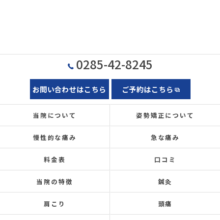
0285-42-8245
お問い合わせはこちら
ご予約はこちら
当院について
姿勢矯正について
慢性的な痛み
急な痛み
料金表
口コミ
当院の特徴
鍼灸
肩こり
頭痛