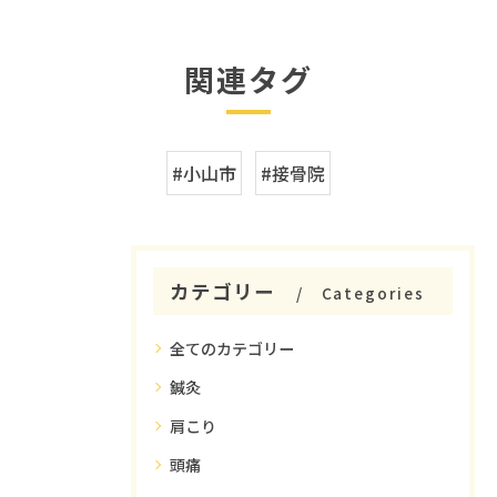
関連タグ
#小山市
#接骨院
カテゴリー
Categories
全てのカテゴリー
鍼灸
肩こり
頭痛