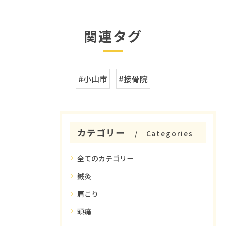
関連タグ
#小山市
#接骨院
カテゴリー
Categories
全てのカテゴリー
鍼灸
肩こり
頭痛