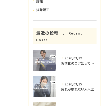
腰痛
姿勢矯正
最近の投稿
Recent
Posts
2026/03/19
習慣化のコツ知ってる😳？
2026/03/15
疲れが取れない人へ💌