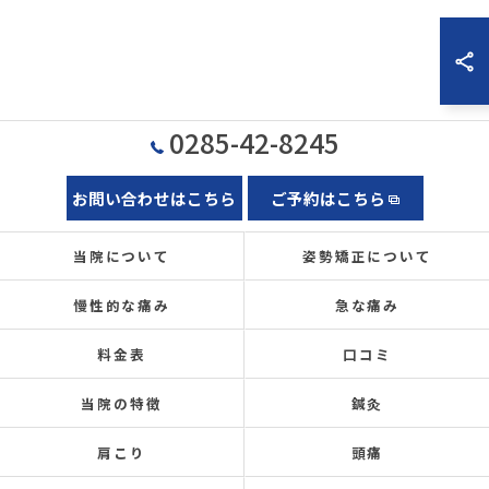
0285-42-8245
お問い合わせはこちら
ご予約はこちら
当院について
姿勢矯正について
慢性的な痛み
急な痛み
料金表
口コミ
当院の特徴
鍼灸
肩こり
頭痛