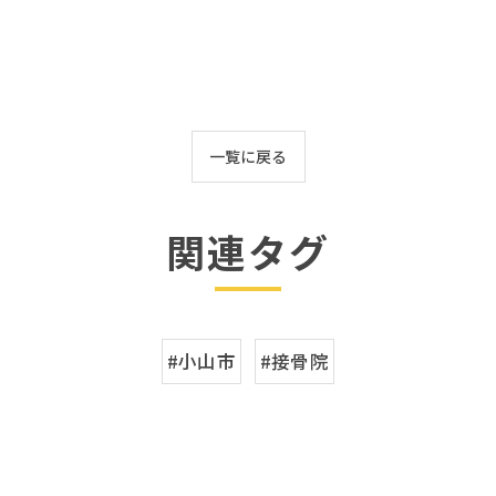
一覧に戻る
関連タグ
#小山市
#接骨院