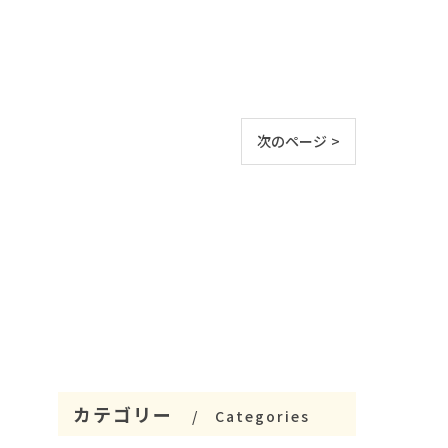
次のページ >
カテゴリー
Categories