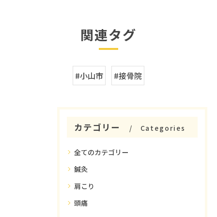
関連タグ
#小山市
#接骨院
カテゴリー
Categories
全てのカテゴリー
鍼灸
肩こり
頭痛