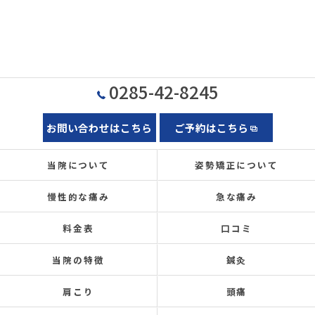
0285-42-8245
お問い合わせはこちら
ご予約はこちら
当院について
姿勢矯正について
慢性的な痛み
急な痛み
料金表
口コミ
当院の特徴
鍼灸
肩こり
頭痛