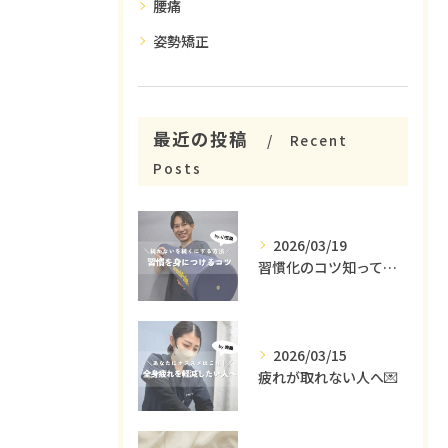
腰痛
姿勢矯正
最近の投稿
Recent
Posts
2026/03/19
習慣化のコツ知ってる😳？
2026/03/15
疲れが取れない人へ💌