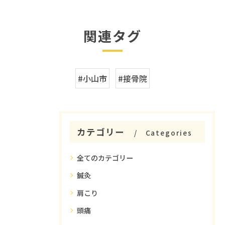
関連タグ
#小山市
#接骨院
カテゴリー
Categories
全てのカテゴリー
鍼灸
肩こり
頭痛