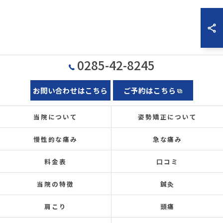
0285-42-8245
お問い合わせはこちら
ご予約はこちら
当院について
姿勢矯正について
慢性的な痛み
急な痛み
料金表
口コミ
当院の特徴
鍼灸
肩こり
頭痛