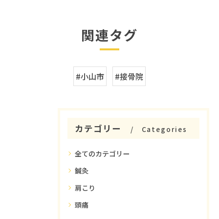
関連タグ
#小山市
#接骨院
カテゴリー
Categories
全てのカテゴリー
鍼灸
肩こり
頭痛