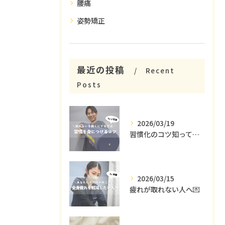
腰痛
姿勢矯正
最近の投稿
Recent
Posts
2026/03/19
習慣化のコツ知ってる😳？
2026/03/15
疲れが取れない人へ💌