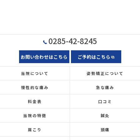
0285-42-8245
お問い合わせはこちら
ご予約はこちら
当院について
姿勢矯正について
慢性的な痛み
急な痛み
料金表
口コミ
当院の特徴
鍼灸
肩こり
頭痛