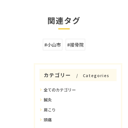
関連タグ
#小山市
#接骨院
カテゴリー
Categories
全てのカテゴリー
鍼灸
肩こり
頭痛