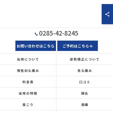
0285-42-8245
お問い合わせはこちら
ご予約はこちら
当院について
姿勢矯正について
慢性的な痛み
急な痛み
料金表
口コミ
当院の特徴
鍼灸
肩こり
頭痛