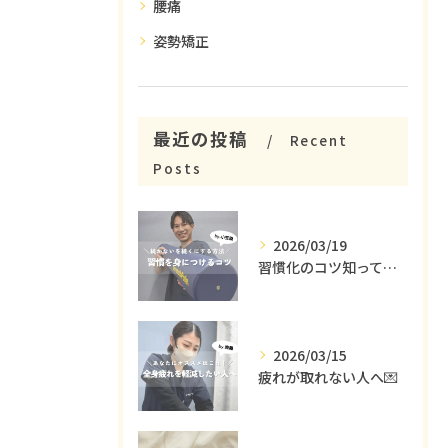
腰痛
姿勢矯正
最近の投稿
Recent
Posts
2026/03/19
習慣化のコツ知ってる😳？
2026/03/15
疲れが取れない人へ💌