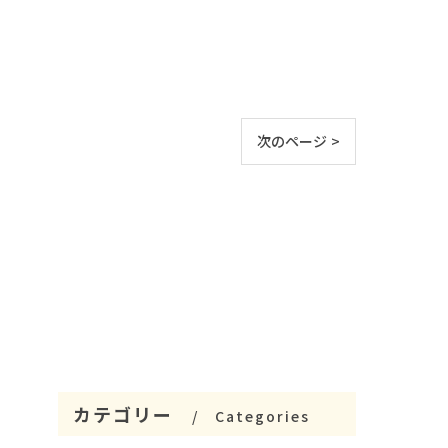
次のページ >
カテゴリー
Categories