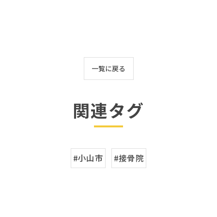
一覧に戻る
関連タグ
#小山市
#接骨院