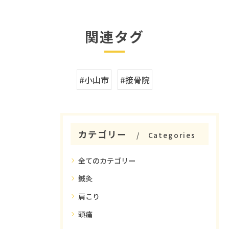
関連タグ
#小山市
#接骨院
カテゴリー
Categories
全てのカテゴリー
鍼灸
肩こり
頭痛