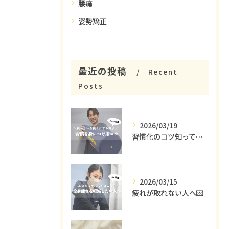
腰痛
姿勢矯正
最近の投稿
Recent
Posts
2026/03/19
習慣化のコツ知ってる😳？
2026/03/15
疲れが取れない人へ💌