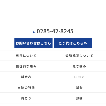
0285-42-8245
お問い合わせはこちら
ご予約はこちら
当院について
姿勢矯正について
慢性的な痛み
急な痛み
料金表
口コミ
当院の特徴
鍼灸
肩こり
頭痛