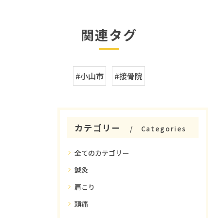
関連タグ
#小山市
#接骨院
カテゴリー
Categories
全てのカテゴリー
鍼灸
肩こり
頭痛