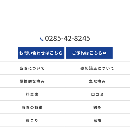
0285-42-8245
お問い合わせはこちら
ご予約はこちら
当院について
姿勢矯正について
慢性的な痛み
急な痛み
料金表
口コミ
当院の特徴
鍼灸
肩こり
頭痛