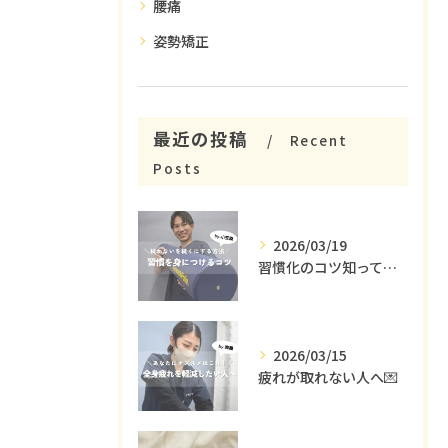
腰痛
姿勢矯正
最近の投稿
Recent
Posts
2026/03/19
習慣化のコツ知ってる😳？
2026/03/15
疲れが取れない人へ💌