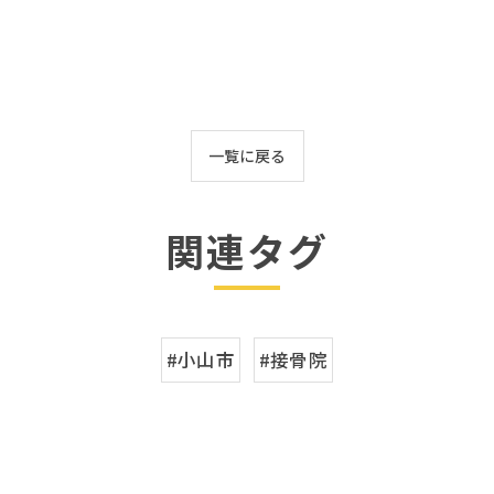
一覧に戻る
関連タグ
#小山市
#接骨院