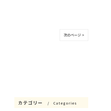
次のページ >
カテゴリー
Categories