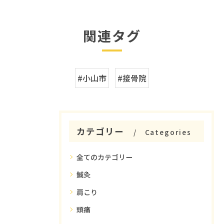
関連タグ
#小山市
#接骨院
カテゴリー
Categories
全てのカテゴリー
鍼灸
肩こり
頭痛