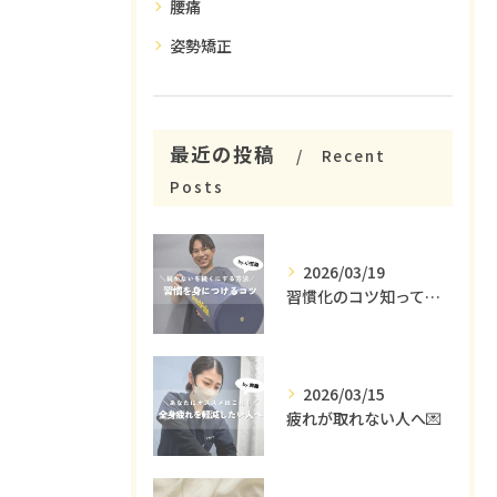
腰痛
姿勢矯正
最近の投稿
Recent
Posts
2026/03/19
習慣化のコツ知ってる😳？
2026/03/15
疲れが取れない人へ💌