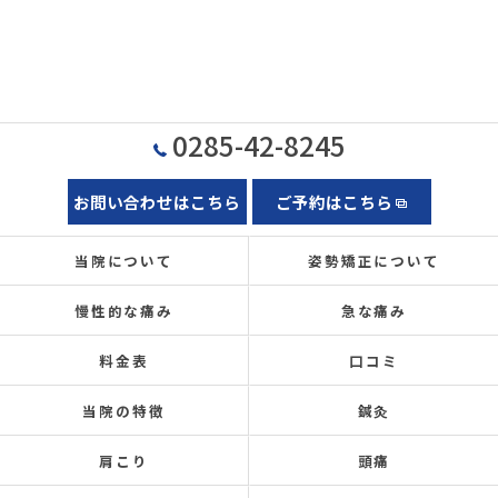
0285-42-8245
お問い合わせはこちら
ご予約はこちら
当院について
姿勢矯正について
慢性的な痛み
急な痛み
料金表
口コミ
当院の特徴
鍼灸
肩こり
頭痛