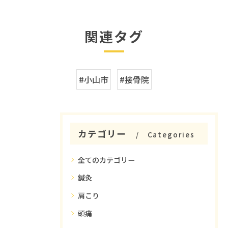
関連タグ
#小山市
#接骨院
カテゴリー
Categories
全てのカテゴリー
鍼灸
肩こり
頭痛