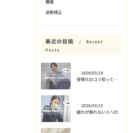
腰痛
姿勢矯正
最近の投稿
Recent
Posts
2026/03/19
習慣化のコツ知ってる😳？
2026/03/15
疲れが取れない人へ💌