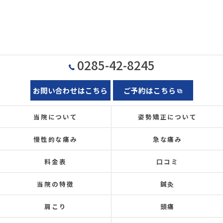
0285-42-8245
お問い合わせはこちら
ご予約はこちら
当院について
姿勢矯正について
慢性的な痛み
急な痛み
料金表
口コミ
当院の特徴
鍼灸
肩こり
頭痛