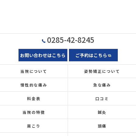
0285-42-8245
お問い合わせはこちら
ご予約はこちら
当院について
姿勢矯正について
慢性的な痛み
急な痛み
料金表
口コミ
当院の特徴
鍼灸
肩こり
頭痛