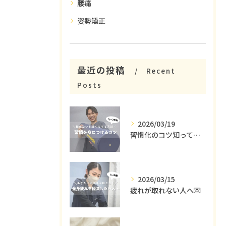
腰痛
姿勢矯正
最近の投稿
Recent
Posts
2026/03/19
習慣化のコツ知ってる😳？
2026/03/15
疲れが取れない人へ💌