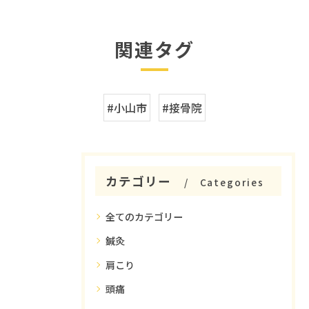
関連タグ
#小山市
#接骨院
カテゴリー
Categories
全てのカテゴリー
鍼灸
肩こり
頭痛