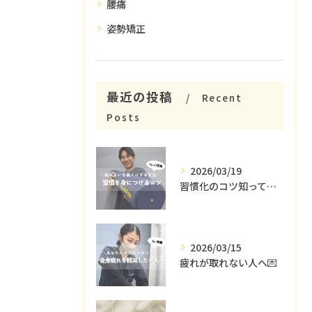
腰痛
姿勢矯正
最近の投稿
Recent
Posts
2026/03/19
習慣化のコツ知ってる😳？
2026/03/15
疲れが取れない人へ💌