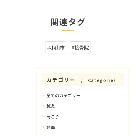
関連タグ
#小山市
#接骨院
カテゴリー
Categories
全てのカテゴリー
鍼灸
肩こり
頭痛