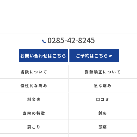
0285-42-8245
お問い合わせはこちら
ご予約はこちら
当院について
姿勢矯正について
慢性的な痛み
急な痛み
料金表
口コミ
当院の特徴
鍼灸
肩こり
頭痛