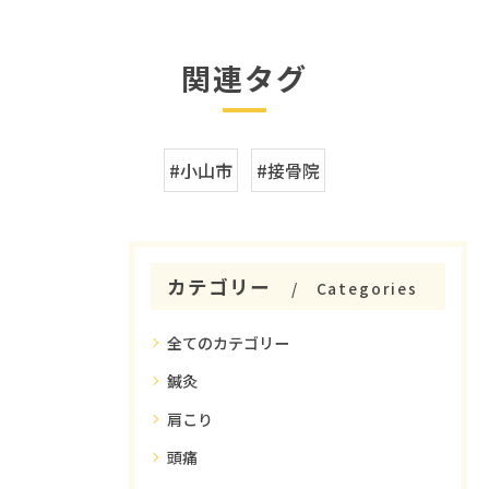
関連タグ
#小山市
#接骨院
カテゴリー
Categories
全てのカテゴリー
鍼灸
肩こり
頭痛