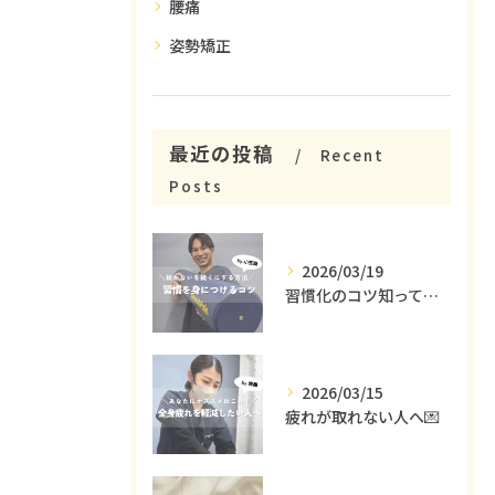
腰痛
姿勢矯正
最近の投稿
Recent
Posts
2026/03/19
習慣化のコツ知ってる😳？
2026/03/15
疲れが取れない人へ💌