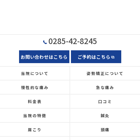
0285-42-8245
お問い合わせはこちら
ご予約はこちら
当院について
姿勢矯正について
慢性的な痛み
急な痛み
料金表
口コミ
当院の特徴
鍼灸
肩こり
頭痛