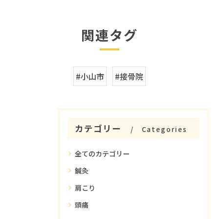
関連タグ
#小山市
#接骨院
カテゴリー
Categories
全てのカテゴリー
鍼灸
肩こり
頭痛