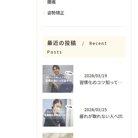
腰痛
姿勢矯正
最近の投稿
Recent
Posts
2026/03/19
習慣化のコツ知ってる😳？
2026/03/15
疲れが取れない人へ💌