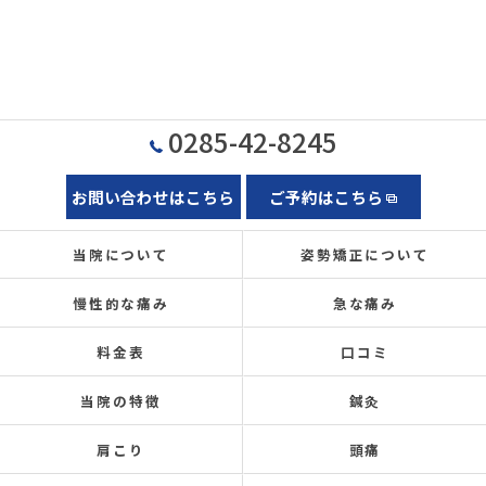
0285-42-8245
お問い合わせはこちら
ご予約はこちら
当院について
姿勢矯正について
慢性的な痛み
急な痛み
料金表
口コミ
当院の特徴
鍼灸
肩こり
頭痛