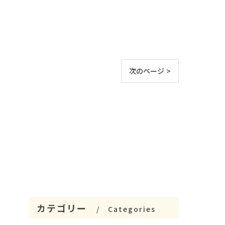
次のページ >
カテゴリー
Categories