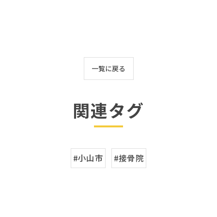
一覧に戻る
関連タグ
#小山市
#接骨院