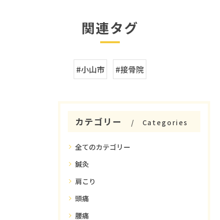
関連タグ
#小山市
#接骨院
カテゴリー
Categories
全てのカテゴリー
鍼灸
肩こり
頭痛
腰痛