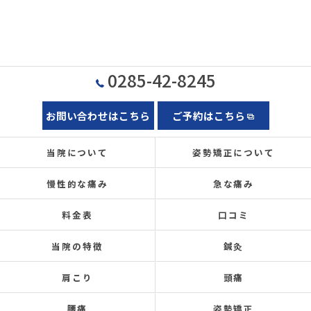
0285-42-8245
お問い合わせはこちら
ご予約はこちら
当院について
姿勢矯正について
慢性的な痛み
急な痛み
料金表
口コミ
当院の特徴
鍼灸
肩こり
頭痛
腰痛
姿勢矯正