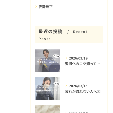
姿勢矯正
最近の投稿
Recent
Posts
2026/03/19
習慣化のコツ知ってる😳？
2026/03/15
疲れが取れない人へ💌