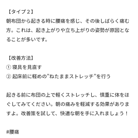
【タイプ２】
朝布団から起きる時に腰痛を感じ、その後しばらく痛む
方。これは、起き上がりや立ち上がりの姿勢が原因とな
ることが多いです。
【改善方法】
➀ 寝具を見直す
➁ 起床前に軽めの”ねたままストレッチ”を行う
起きる前に布団の上で軽くストレッチし、慎重に体をほ
ぐしてみてください。朝の痛みを軽減する効果がありま
すよ。改善策を試して、快適な朝を手に入れましょう！
#腰痛