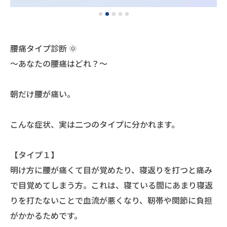
腰痛タイプ診断 🌞
～あなたの腰痛はどれ？～
朝だけ腰が痛い。
こんな症状、実は二つのタイプに分かれます。
【タイプ１】
明け方に腰が痛くて目が覚めたり、寝返りを打つと痛み
で目覚めてしまう方。これは、寝ている間にあまり寝返
りを打たないことで血流が悪くなり、靭帯や関節に負担
がかかるためです。