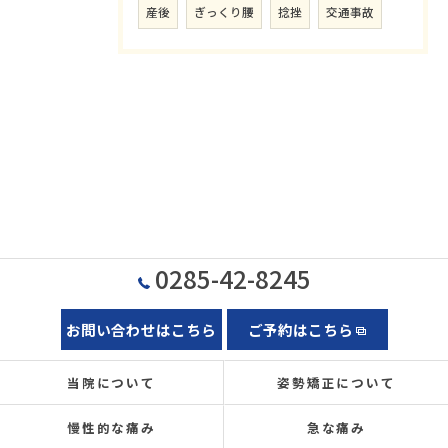
産後
ぎっくり腰
捻挫
交通事故
0285-42-8245
お問い合わせはこちら
ご予約はこちら
当院について
姿勢矯正について
慢性的な痛み
急な痛み