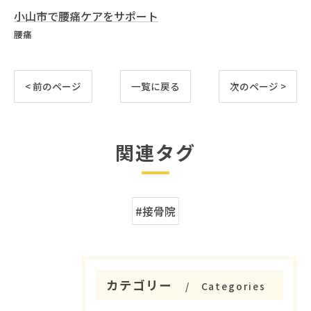
小山市で腰痛ケアをサポート
腰痛
< 前のページ
一覧に戻る
次のページ >
関連タグ
#接骨院
カテゴリー
Categories