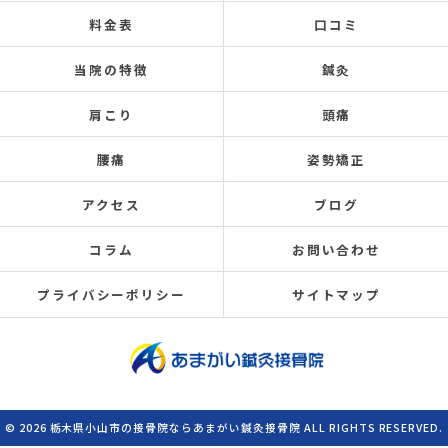
料金表
口コミ
当院の特徴
鍼灸
肩こり
頭痛
腰痛
姿勢矯正
アクセス
ブログ
コラム
お問い合わせ
プライバシーポリシー
サイトマップ
© 2026 栃木県小山市の接骨院ならあまがい鍼灸接骨院 ALL RIGHTS RESERVED.