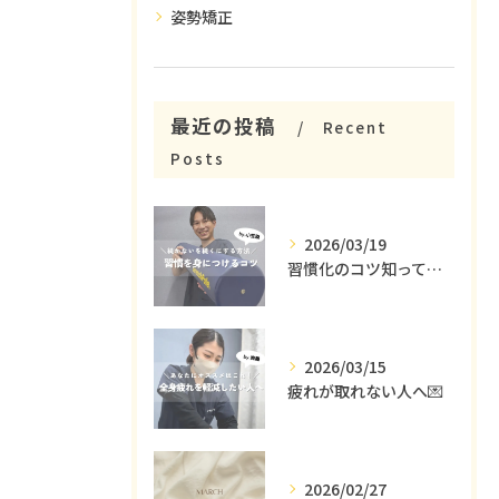
姿勢矯正
最近の投稿
Recent
Posts
2026/03/19
習慣化のコツ知ってる😳？
2026/03/15
疲れが取れない人へ💌
2026/02/27