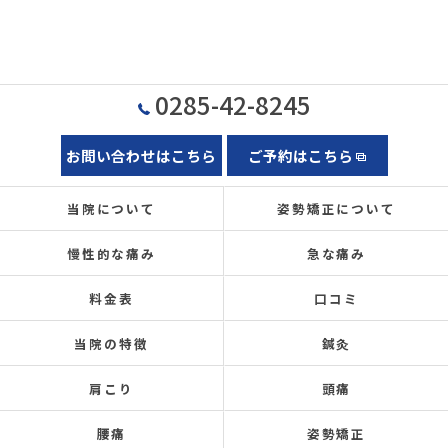
0285-42-8245
お問い合わせはこちら
ご予約はこちら
当院について
姿勢矯正について
慢性的な痛み
急な痛み
料金表
口コミ
当院の特徴
鍼灸
肩こり
頭痛
腰痛
姿勢矯正