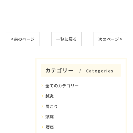
< 前のページ
一覧に戻る
次のページ >
カテゴリー
Categories
全てのカテゴリー
鍼灸
肩こり
頭痛
腰痛