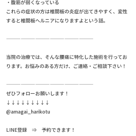
・腹筋が弱くなっている
これらの症状の方は椎間板の炎症が出てきやすく、変性
すると椎間板ヘルニアになりますよという話。
——————————————————
当院の治療では、そんな腰痛に特化した施術を行ってお
ります。お悩みのある方だけ、ご連絡・ご相談下さい！
——————————————————
ぜひフォローお願いします！
↓↓↓↓↓↓↓↓↓
@amagai_harikotu
LINE登録 ⇒ 予約できます！