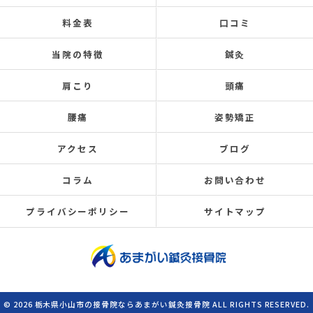
料金表
口コミ
当院の特徴
鍼灸
肩こり
頭痛
腰痛
姿勢矯正
アクセス
ブログ
コラム
お問い合わせ
プライバシーポリシー
サイトマップ
© 2026 栃木県小山市の接骨院ならあまがい鍼灸接骨院 ALL RIGHTS RESERVED.