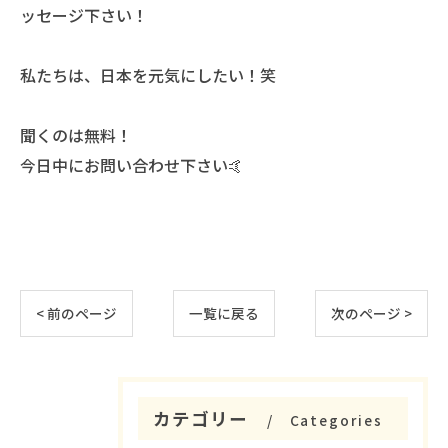
ッセージ下さい！
私たちは、日本を元気にしたい！笑
聞くのは無料！
今日中にお問い合わせ下さい🤙
< 前のページ
一覧に戻る
次のページ >
カテゴリー
Categories