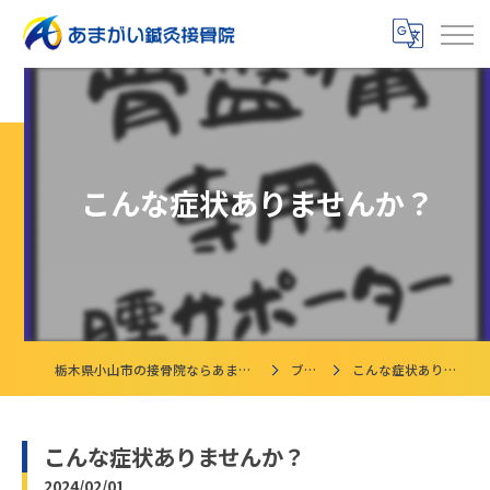
こんな症状ありませんか？
栃木県小山市の接骨院ならあまがい鍼灸接骨院
ブログ
こんな症状ありませんか？
こんな症状ありませんか？
2024/02/01