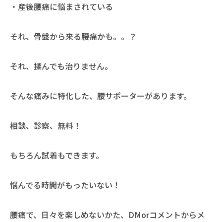
・産後腰痛に悩まされている
それ、骨盤から来る腰痛かも。。？
それ、揉んでも治りません。
そんな痛みに特化した、腰サポーターがあります。
相談、診察、無料！
もちろん試着もできます。
悩んでる時間がもったいない！
腰痛で、日々を楽しめないかた、DMorコメントからメ