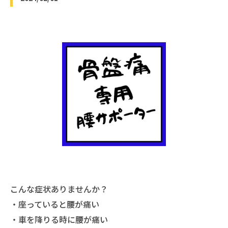
こんな症状ありませんか？
・座っていると腰が痛い
・車を降りる時に腰が痛い