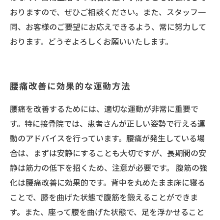
おりますので、ぜひご相談ください。また、スタッフ一
同、お客様のご要望にお応えできるよう、常に努力して
おります。どうぞよろしくお願いいたします。
腰痛改善に効果的な運動方法
腰痛を改善するためには、適切な運動が非常に重要で
す。特に接骨院では、患者さんが正しい姿勢で行える運
動のアドバイスを行っています。腰痛が発生している場
合は、まずは安静にすることも大切ですが、長期間の安
静は筋力の低下を招くため、注意が必要です。 腹筋の強
化は腰痛改善に効果的です。背中を丸めたまま床に寝る
ことで、膝を曲げた状態で腹筋を鍛えることができま
す。また、座って腰を曲げた状態で、足を浮かせること