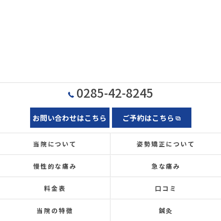
0285-42-8245
お問い合わせはこちら
ご予約はこちら
当院について
姿勢矯正について
慢性的な痛み
急な痛み
料金表
口コミ
当院の特徴
鍼灸