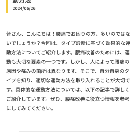
2024/06/26
皆さん、こんにちは！腰痛でお困りの方、多いのではな
いでしょうか？今回は、タイプ診断に基づく効果的な運
動方法についてご紹介します。腰痛改善のためには、運
動も大切な要素の一つです。しかし、人によって腰痛の
原因や痛みの箇所は異なります。そこで、自分自身のタ
イプを知り、適切な運動方法を取り入れることが大切で
す。具体的な運動方法については、以下の記事で詳しく
ご紹介しています。ぜひ、腰痛改善に役立つ情報を参考
にしてみてください。