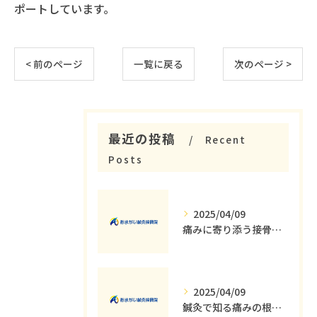
ポートしています。
< 前のページ
一覧に戻る
次のページ >
最近の投稿
Recent
Posts
2025/04/09
痛みに寄り添う接骨院の役割とその重要性
2025/04/09
鍼灸で知る痛みの根本原因とその解消法