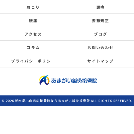
肩こり
頭痛
腰痛
姿勢矯正
アクセス
ブログ
コラム
お問い合わせ
プライバシーポリシー
サイトマップ
© 2026 栃木県小山市の接骨院ならあまがい鍼灸接骨院 ALL RIGHTS RESERVED.