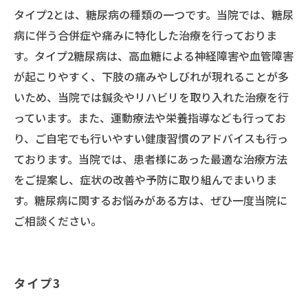
タイプ2とは、糖尿病の種類の一つです。当院では、糖尿
病に伴う合併症や痛みに特化した治療を行っておりま
す。タイプ2糖尿病は、高血糖による神経障害や血管障害
が起こりやすく、下肢の痛みやしびれが現れることが多
いため、当院では鍼灸やリハビリを取り入れた治療を行
っています。また、運動療法や栄養指導なども行ってお
り、ご自宅でも行いやすい健康習慣のアドバイスも行っ
ております。当院では、患者様にあった最適な治療方法
をご提案し、症状の改善や予防に取り組んでまいりま
す。糖尿病に関するお悩みがある方は、ぜひ一度当院に
ご相談ください。
タイプ3