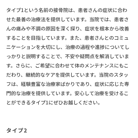
タイプ1という名前の接骨院は、患者さんの症状に合わ
せた最善の治療法を提供しています。当院では、患者さ
んの痛みや不調の原因を深く探り、症状を根本から改善
することを目指しています。また、患者さんとのコミュ
ニケーションを大切にし、治療の過程や進捗についてし
っかりと説明することで、不安や疑問点を解消していま
す。さらに、ご希望に合わせて体のメンテナンスにもこ
だわり、継続的なケアを提供しています。当院のスタッ
フは、経験豊富な治療家ばかりであり、症状に応じた専
門的な治療を提供しています。安心して治療を受けるこ
とができるタイプ1にぜひお越しください。
タイプ2