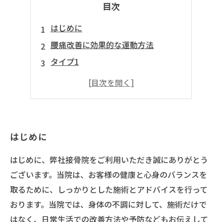
目次
はじめに
腰痛改善に効果的な運動方法
タイプ1
タイプ2
タイプ3
はじめに
はじめに、弊社接骨院をご利用いただき誠にありがとう
ございます。当院は、お客様の健康と心身のバランスを
取るために、しっかりとした施術とアドバイスを行って
おります。当院では、身体の不調に対して、施術だけで
はなく、日常生活での改善方法や予防などもお伝えして