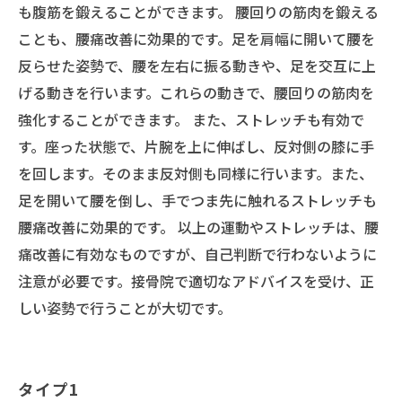
も腹筋を鍛えることができます。 腰回りの筋肉を鍛える
ことも、腰痛改善に効果的です。足を肩幅に開いて腰を
反らせた姿勢で、腰を左右に振る動きや、足を交互に上
げる動きを行います。これらの動きで、腰回りの筋肉を
強化することができます。 また、ストレッチも有効で
す。座った状態で、片腕を上に伸ばし、反対側の膝に手
を回します。そのまま反対側も同様に行います。また、
足を開いて腰を倒し、手でつま先に触れるストレッチも
腰痛改善に効果的です。 以上の運動やストレッチは、腰
痛改善に有効なものですが、自己判断で行わないように
注意が必要です。接骨院で適切なアドバイスを受け、正
しい姿勢で行うことが大切です。
タイプ1