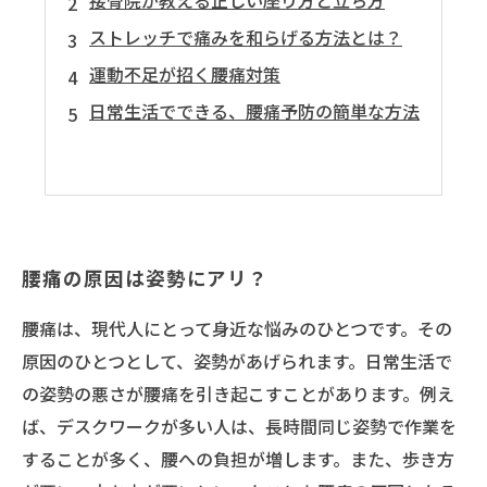
接骨院が教える正しい座り方と立ち方
ストレッチで痛みを和らげる方法とは？
運動不足が招く腰痛対策
日常生活でできる、腰痛予防の簡単な方法
腰痛の原因は姿勢にアリ？
腰痛は、現代人にとって身近な悩みのひとつです。その
原因のひとつとして、姿勢があげられます。日常生活で
の姿勢の悪さが腰痛を引き起こすことがあります。例え
ば、デスクワークが多い人は、長時間同じ姿勢で作業を
することが多く、腰への負担が増します。また、歩き方