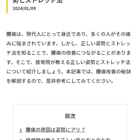
2024/01/09
腰痛は、現代人にとって身近であり、多くの人がその痛
みに悩まされています。しかし、正しい姿勢とストレッ
チ法を知ることで、腰痛の改善につながることがありま
す。そこで、接骨院が教える正しい姿勢とストレッチ法
について紹介しましょう。本記事では、腰痛改善の秘訣
を解説するので、是非参考にしてみてください。
目次
腰痛の原因は姿勢にアリ？