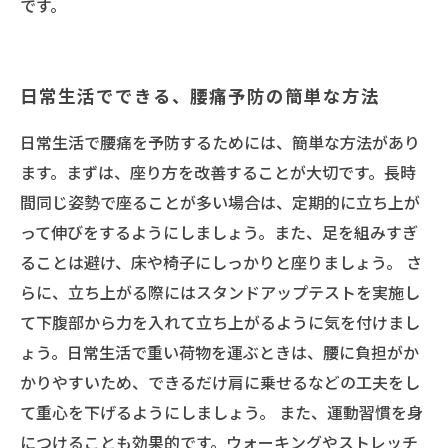
です。
日常生活でできる、腰痛予防の簡単な方法
日常生活で腰痛を予防するためには、簡単な方法があり
ます。まずは、座り方を改善することが大切です。長時
間同じ姿勢で座ることが多い場合は、定期的に立ち上が
って伸びをするようにしましょう。また、足を組みすぎ
ることは避け、床や椅子にしっかりと座りましょう。 さ
らに、立ち上がる際にはスタンドアップテストを実施し
て下腹部から力を入れて立ち上がるように気を付けまし
ょう。日常生活で重い荷物を運ぶときは、腰に負担がか
かりやすいため、できるだけ肩に乗せるなどの工夫をし
て重心を下げるようにしましょう。 また、運動習慣を身
につけることも効果的です。ウォーキングやストレッチ