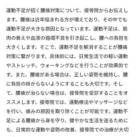
運動不足が招く腰痛対策について、接骨院からお伝えし
ます。腰痛は近年悩まれる方が増えており、その中でも
運動不足が大きな原因となっています。運動不足は、筋
肉の衰えや血液の循環不良を引き起こし、腰への負担を
大きくします。そこで、運動不足を解消することが腰痛
対策に繋がります。具体的には、日常生活での軽い運動
やストレッチ、ウォーキングなどを行うことが効果的で
す。また、腰痛がある場合は、正しい姿勢を維持し、腰
に負担の掛からないようにすることも大切です。そし
て、腰痛が治らない場合は、接骨院を受診することをオ
ススメします。接骨院では、運動療法やマッサージなど
を行い、痛みの原因を取り除くことが可能です。運動不
足による腰痛から身を守り、健やかな生活を送るために
も、日常的な運動や姿勢の改善、接骨院での治療が大切