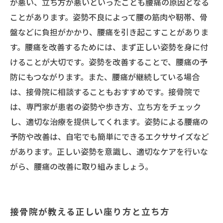
が悪い、立ち方が悪いといったことも腰痛の原因となる
ことがあります。姿勢不良によって腰の筋肉や靭帯、骨
盤などに負担がかかり、腰痛を引き起こすことがありま
す。腰痛を改善するためには、まず正しい姿勢を身に付
けることが大切です。姿勢を改善することで、腰痛の予
防にもつながります。また、腰痛が継続している場合
は、接骨院に相談することもおすすめです。接骨院で
は、専門家が患者の姿勢や歩き方、立ち方をチェック
し、適切な治療を提供してくれます。姿勢による腰痛の
予防や改善は、自宅でも簡単にできるエクササイズなど
があります。正しい姿勢を意識し、適切なケアを行いな
がら、腰痛の改善に取り組みましょう。
接骨院が教える正しい座り方と立ち方