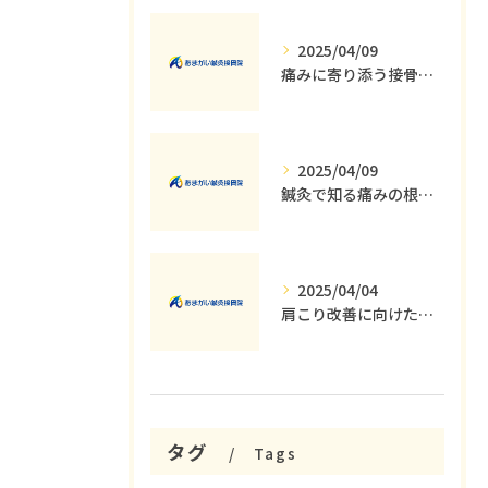
2025/04/09
痛みに寄り添う接骨院の役割とその重要性
2025/04/09
鍼灸で知る痛みの根本原因とその解消法
2025/04/04
肩こり改善に向けた運動療法の重要性
タグ
Tags