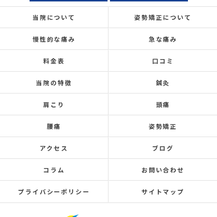
当院について
姿勢矯正について
慢性的な痛み
急な痛み
料金表
口コミ
当院の特徴
鍼灸
肩こり
頭痛
腰痛
姿勢矯正
アクセス
ブログ
コラム
お問い合わせ
プライバシーポリシー
サイトマップ