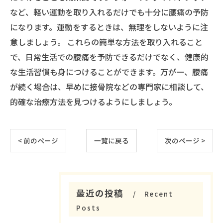
など、軽い運動を取り入れるだけでも十分に腰痛の予防
になります。運動をするときは、無理をしないように注
意しましょう。 これらの簡単な方法を取り入れること
で、日常生活での腰痛を予防できるだけでなく、健康的
な生活習慣も身につけることができます。万が一、腰痛
が続く場合は、早めに接骨院などの専門家に相談して、
的確な治療方法を見つけるようにしましょう。
< 前のページ
一覧に戻る
次のページ >
最近の投稿
Recent
Posts