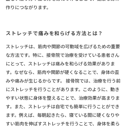
作りにつながります。
ストレッチで痛みを和らげる方法とは？
ストレッチは、筋肉や関節の可動域を広げるための重要
な方法です。特に、接骨院で治療を受けている患者さん
にとって、ストレッチは痛みを和らげる効果がありま
す。なぜなら、筋肉や関節が硬くなることで、身体の歪
みや痛みが生じるからです。 接骨院では、治療を行う前
にストレッチを行うことがあります。このように、動き
やすい状態に身体を整えることで、治療効果が高まりま
す。また、ストレッチは自宅でも簡単に行うことができ
ます。例えば、毎朝起きたら、寝ている間に硬くなりや
すい筋肉を伸ばすストレッチを行うことで、身体を柔ら